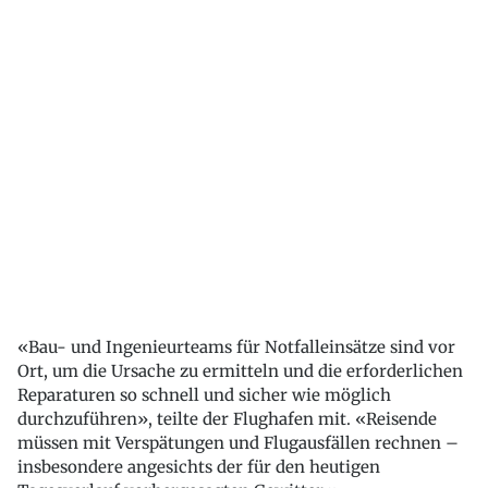
«Bau- und Ingenieurteams für Notfalleinsätze sind vor
Ort, um die Ursache zu ermitteln und die erforderlichen
Reparaturen so schnell und sicher wie möglich
durchzuführen», teilte der Flughafen mit. «Reisende
müssen mit Verspätungen und Flugausfällen rechnen –
insbesondere angesichts der für den heutigen