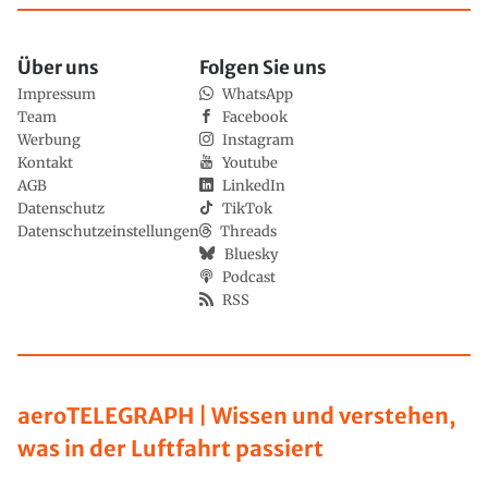
Über uns
Folgen Sie uns
Impressum
WhatsApp
Team
Facebook
Werbung
Instagram
Kontakt
Youtube
AGB
LinkedIn
Datenschutz
TikTok
Datenschutzeinstellungen
Threads
Bluesky
Podcast
RSS
aeroTELEGRAPH | Wissen und verstehen,
was in der Luftfahrt passiert