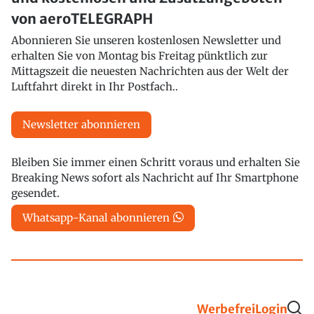
von aeroTELEGRAPH
Abonnieren Sie unseren kostenlosen Newsletter und
erhalten Sie von Montag bis Freitag pünktlich zur
Mittagszeit die neuesten Nachrichten aus der Welt der
Luftfahrt direkt in Ihr Postfach..
Newsletter abonnieren
Bleiben Sie immer einen Schritt voraus und erhalten Sie
Breaking News sofort als Nachricht auf Ihr Smartphone
gesendet.
Whatsapp-Kanal abonnieren
Werbefrei
Login