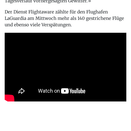
Tagesverlauf vorhergesagten Gewitter.»
Der Dienst Flightaware zählte für den Flughafen
LaGuardia am Mittwoch mehr als 140 gestrichene Flüge
und ebenso viele Verspätungen.