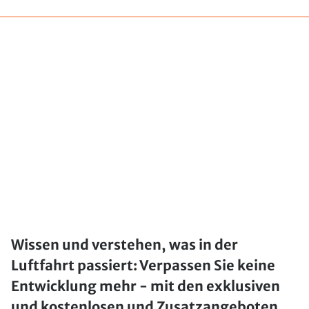
Wissen und verstehen, was in der
Luftfahrt passiert: Verpassen Sie keine
Entwicklung mehr - mit den exklusiven
und kostenlosen und Zusatzangeboten