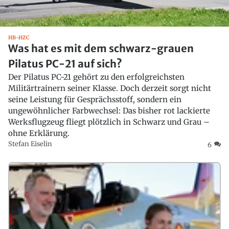
HB-HZC
Was hat es mit dem schwarz-grauen
Pilatus PC-21 auf sich?
Der Pilatus PC-21 gehört zu den erfolgreichsten
Militärtrainern seiner Klasse. Doch derzeit sorgt nicht
seine Leistung für Gesprächsstoff, sondern ein
ungewöhnlicher Farbwechsel: Das bisher rot lackierte
Werksflugzeug fliegt plötzlich in Schwarz und Grau –
ohne Erklärung.
Stefan Eiselin
6