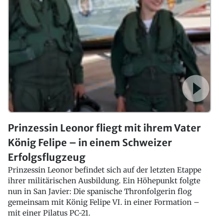
Prinzessin Leonor fliegt mit ihrem Vater
König Felipe – in einem Schweizer
Erfolgsflugzeug
Prinzessin Leonor befindet sich auf der letzten Etappe
ihrer militärischen Ausbildung. Ein Höhepunkt folgte
nun in San Javier: Die spanische Thronfolgerin flog
gemeinsam mit König Felipe VI. in einer Formation –
mit einer Pilatus PC-21.