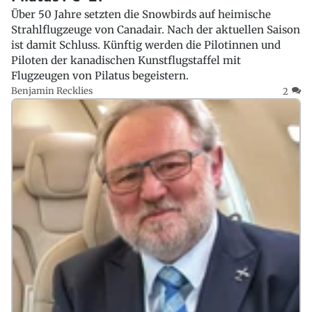
Über 50 Jahre setzten die Snowbirds auf heimische
Strahlflugzeuge von Canadair. Nach der aktuellen Saison
ist damit Schluss. Künftig werden die Pilotinnen und
Piloten der kanadischen Kunstflugstaffel mit
Flugzeugen von Pilatus begeistern.
Benjamin Recklies
2