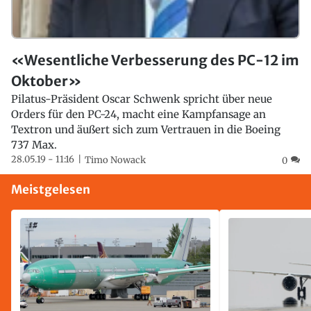
«Wesentliche Verbesserung des PC-12 im
Oktober»
Pilatus-Präsident Oscar Schwenk spricht über neue
Orders für den PC-24, macht eine Kampfansage an
Textron und äußert sich zum Vertrauen in die Boeing
737 Max.
28.05.19 - 11:16
Timo Nowack
0
Meistgelesen