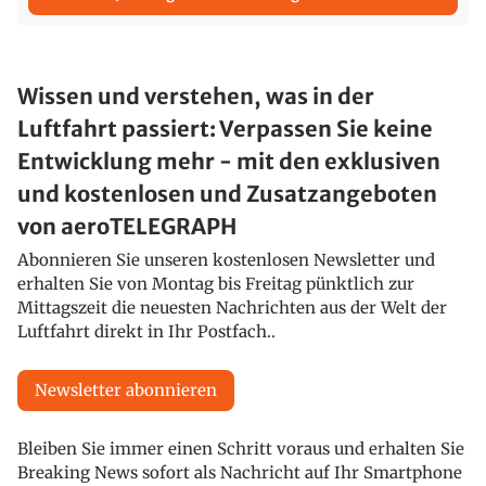
Wissen und verstehen, was in der
Luftfahrt passiert: Verpassen Sie keine
Entwicklung mehr - mit den exklusiven
und kostenlosen und Zusatzangeboten
von aeroTELEGRAPH
Abonnieren Sie unseren kostenlosen Newsletter und
erhalten Sie von Montag bis Freitag pünktlich zur
Mittagszeit die neuesten Nachrichten aus der Welt der
Luftfahrt direkt in Ihr Postfach..
Newsletter abonnieren
Bleiben Sie immer einen Schritt voraus und erhalten Sie
Breaking News sofort als Nachricht auf Ihr Smartphone