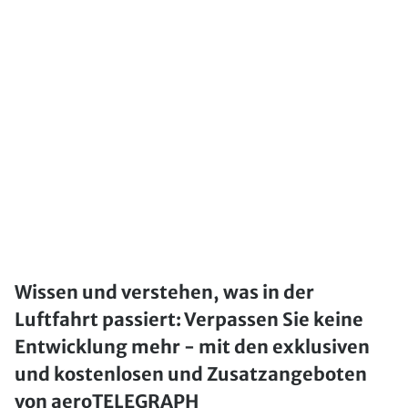
Wissen und verstehen, was in der
Luftfahrt passiert: Verpassen Sie keine
Entwicklung mehr - mit den exklusiven
und kostenlosen und Zusatzangeboten
von aeroTELEGRAPH