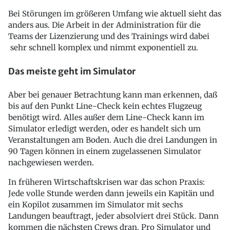
Bei Störungen im größeren Umfang wie aktuell sieht das
anders aus. Die Arbeit in der Administration für die
Teams der Lizenzierung und des Trainings wird dabei
sehr schnell komplex und nimmt exponentiell zu.
Das meiste geht im Simulator
Aber bei genauer Betrachtung kann man erkennen, daß
bis auf den Punkt Line-Check kein echtes Flugzeug
benötigt wird. Alles außer dem Line-Check kann im
Simulator erledigt werden, oder es handelt sich um
Veranstaltungen am Boden. Auch die drei Landungen in
90 Tagen können in einem zugelassenen Simulator
nachgewiesen werden.
In früheren Wirtschaftskrisen war das schon Praxis:
Jede volle Stunde werden dann jeweils ein Kapitän und
ein Kopilot zusammen im Simulator mit sechs
Landungen beauftragt, jeder absolviert drei Stück. Dann
kommen die nächsten Crews dran. Pro Simulator und