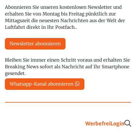
Abonnieren Sie unseren kostenlosen Newsletter und
erhalten Sie von Montag bis Freitag pünktlich zur
Mittagszeit die neuesten Nachrichten aus der Welt der
Luftfahrt direkt in Ihr Postfach..
Newsletter abonnieren
Bleiben Sie immer einen Schritt voraus und erhalten Sie
Breaking News sofort als Nachricht auf Ihr Smartphone
gesendet.
Whatsapp-Kanal abonnieren
Werbefrei
Login