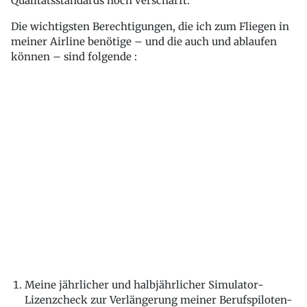
Qualitätsstandards noch verschärft.
Die wichtigsten Berechtigungen, die ich zum Fliegen in
meiner Airline benötige – und die auch und ablaufen
können – sind folgende :
Meine jährlicher und halbjährlicher Simulator-
Lizenzcheck zur Verlängerung meiner Berufspiloten-