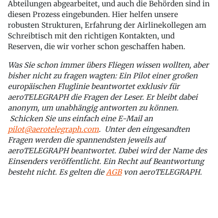
Abteilungen abgearbeitet, und auch die Behörden sind in
diesen Prozess eingebunden. Hier helfen unsere
robusten Strukturen, Erfahrung der Airlinekollegen am
Schreibtisch mit den richtigen Kontakten, und
Reserven, die wir vorher schon geschaffen haben.
Was Sie schon immer übers Fliegen wissen wollten, aber
bisher nicht zu fragen wagten: Ein Pilot einer großen
europäischen Fluglinie beantwortet exklusiv für
aeroTELEGRAPH die Fragen der Leser. Er bleibt dabei
anonym, um unabhängig antworten zu können.
Schicken Sie uns einfach eine E-Mail an
pilot@aerotelegraph.com
. Unter den eingesandten
Fragen werden die spannendsten jeweils auf
aeroTELEGRAPH beantwortet. Dabei wird der Name des
Einsenders veröffentlicht. Ein Recht auf Beantwortung
besteht nicht. Es gelten die
AGB
von aeroTELEGRAPH.