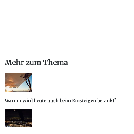
Mehr zum Thema
Warum wird heute auch beim Einsteigen betankt?