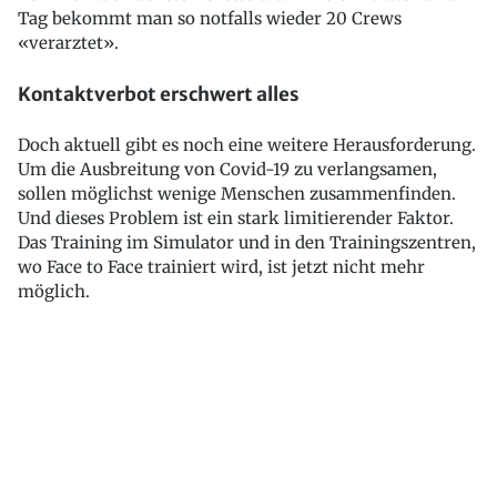
Tag bekommt man so notfalls wieder 20 Crews
«verarztet».
Kontaktverbot erschwert alles
Doch aktuell gibt es noch eine weitere Herausforderung.
Um die Ausbreitung von Covid-19 zu verlangsamen,
sollen möglichst wenige Menschen zusammenfinden.
Und dieses Problem ist ein stark limitierender Faktor.
Das Training im Simulator und in den Trainingszentren,
wo Face to Face trainiert wird, ist jetzt nicht mehr
möglich.