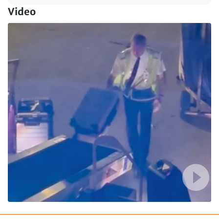
Video