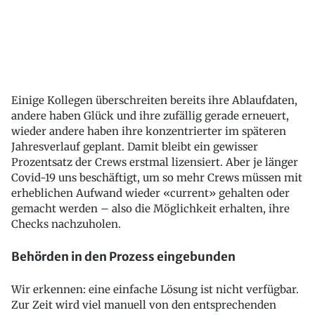
Einige Kollegen überschreiten bereits ihre Ablaufdaten,
andere haben Glück und ihre zufällig gerade erneuert,
wieder andere haben ihre konzentrierter im späteren
Jahresverlauf geplant. Damit bleibt ein gewisser
Prozentsatz der Crews erstmal lizensiert. Aber je länger
Covid-19 uns beschäftigt, um so mehr Crews müssen mit
erheblichen Aufwand wieder «current» gehalten oder
gemacht werden – also die Möglichkeit erhalten, ihre
Checks nachzuholen.
Behörden in den Prozess eingebunden
Wir erkennen: eine einfache Lösung ist nicht verfügbar.
Zur Zeit wird viel manuell von den entsprechenden