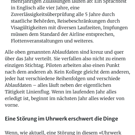
mehrjährigen Zulassungen laufen ab: Ein Sprachtest
in Englisch alle vier Jahre, eine
Zuverlässigkeitsüberprüfung alle 5 Jahre durch
staatliche Behörden, Reisebeschränkungen durch
Visagültigkeiten mit diversen Laufzeiten, Impfungen
müssen dem Standard der Airline entsprechen,
Flottenveranstaltungen und weiteres.
Alle oben genannten Ablaufdaten sind kreuz und quer
über das Jahr verteilt. Sie verfallen also nicht zu einem
einzigen Stichtag. Piloten arbeiten also einen Punkt
nach dem anderen ab. Kein Kollege gleicht dem anderen,
jeder hat verschiedene Reihenfolgen und verschiede
Ablaufdaten – alles läuft neben der eigentlichen
Tätigkeit Linienflug. Wenn im laufenden Jahr alles
erledigt ist, beginnt im nächsten Jahr alles wieder von
vorne.
Eine Störung im Uhrwerk erschwert die Dinge
Wenn, wie aktuell, eine Störung in diesem «Uhrwerk