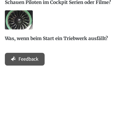
Schauen Piloten im Cockpit Serien oder Filme?
Was, wenn beim Start ein Triebwerk ausfällt?
Feedback