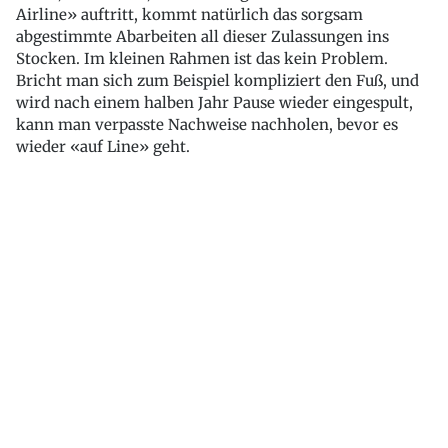
Airline» auftritt, kommt natürlich das sorgsam
abgestimmte Abarbeiten all dieser Zulassungen ins
Stocken. Im kleinen Rahmen ist das kein Problem.
Bricht man sich zum Beispiel kompliziert den Fuß, und
wird nach einem halben Jahr Pause wieder eingespult,
kann man verpasste Nachweise nachholen, bevor es
wieder «auf Line» geht.