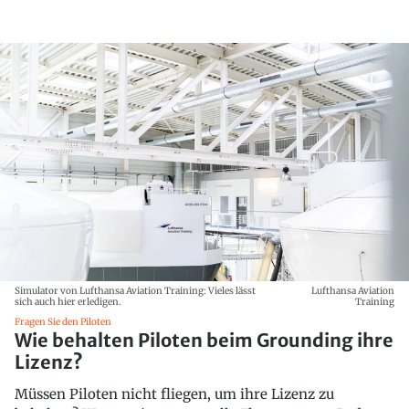
Simulator von Lufthansa Aviation Training: Vieles lässt
Lufthansa Aviation
sich auch hier erledigen.
Training
Fragen Sie den Piloten
Wie behalten Piloten beim Grounding ihre
Lizenz?
Müssen Piloten nicht fliegen, um ihre Lizenz zu