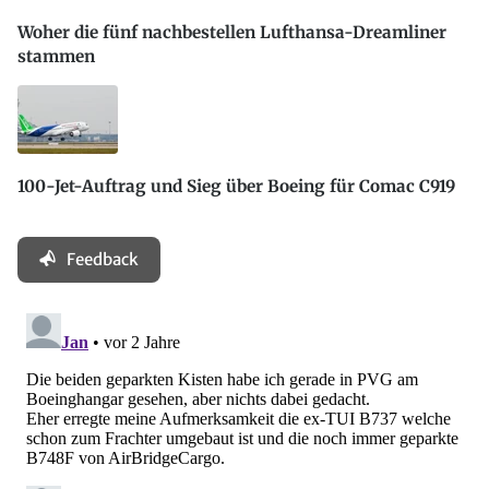
Woher die fünf nachbestellen Lufthansa-Dreamliner
stammen
100-Jet-Auftrag und Sieg über Boeing für Comac C919
Feedback