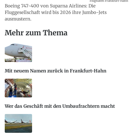
Flughafen Frankfurt-Hahn
Boeing 747-400 von Suparna Airlines: Die
Fluggesellschaft wird bis 2026 ihre Jumbo-Jets
ausmustern.
Mehr zum Thema
Mit neuem Namen zurück in Frankfurt-Hahn
Wer das Geschäft mit den Umbaufrachtern macht