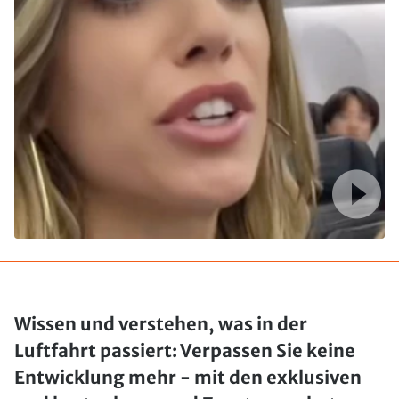
Wissen und verstehen, was in der
Luftfahrt passiert: Verpassen Sie keine
Entwicklung mehr - mit den exklusiven