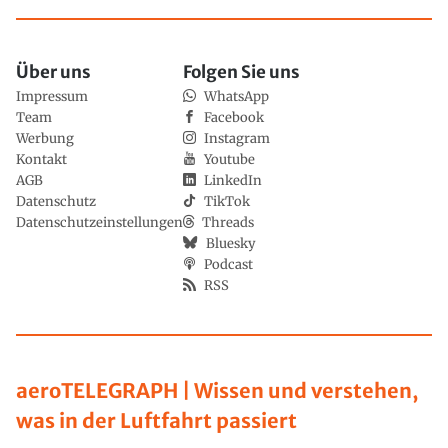
Über uns
Folgen Sie uns
Impressum
WhatsApp
Team
Facebook
Werbung
Instagram
Kontakt
Youtube
AGB
LinkedIn
Datenschutz
TikTok
Datenschutzeinstellungen
Threads
Bluesky
Podcast
RSS
aeroTELEGRAPH | Wissen und verstehen,
was in der Luftfahrt passiert