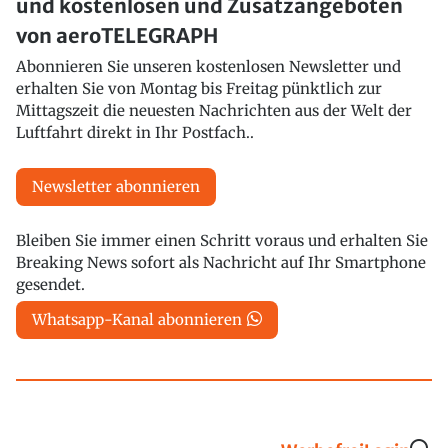
und kostenlosen und Zusatzangeboten
von aeroTELEGRAPH
Abonnieren Sie unseren kostenlosen Newsletter und
erhalten Sie von Montag bis Freitag pünktlich zur
Mittagszeit die neuesten Nachrichten aus der Welt der
Luftfahrt direkt in Ihr Postfach..
Newsletter abonnieren
Bleiben Sie immer einen Schritt voraus und erhalten Sie
Breaking News sofort als Nachricht auf Ihr Smartphone
gesendet.
Whatsapp-Kanal abonnieren