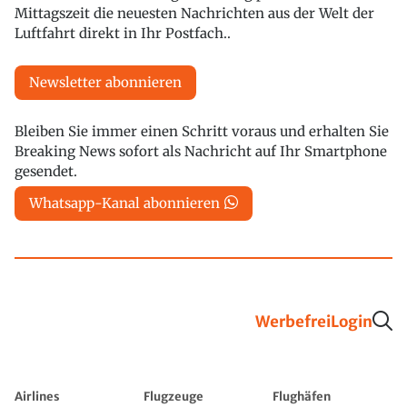
Mittagszeit die neuesten Nachrichten aus der Welt der
Luftfahrt direkt in Ihr Postfach..
Newsletter abonnieren
Bleiben Sie immer einen Schritt voraus und erhalten Sie
Breaking News sofort als Nachricht auf Ihr Smartphone
gesendet.
Whatsapp-Kanal abonnieren
Werbefrei
Login
Airlines
Flugzeuge
Flughäfen