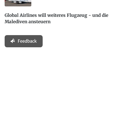
Global Airlines will weiteres Flugzeug - und die
Malediven ansteuern
Feedback