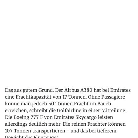
Das aus gutem Grund. Der Airbus A380 hat bei Emirates
eine Frachtkapazität von 17 Tonnen. Ohne Passagiere
könne man jedoch 50 Tonnen Fracht im Bauch
erreichen, schreibt die Golfairline in einer Mitteilung.
Die Boeing 777 F von Emirates Skycargo leisten
allerdings deutlich mehr. Die reinen Frachter können
107 Tonnen transportieren - und das bei tieferem
Gewicht des Flugzeuges.