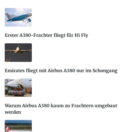
Erster A380-Frachter fliegt für Hi Fly
Emirates fliegt mit Airbus A380 nur im Schongang
Warum Airbus A380 kaum zu Frachtern umgebaut
werden