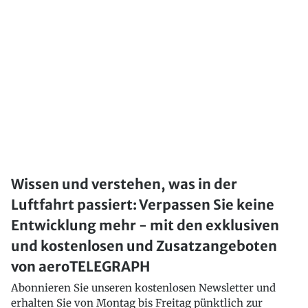
Wissen und verstehen, was in der
Luftfahrt passiert: Verpassen Sie keine
Entwicklung mehr - mit den exklusiven
und kostenlosen und Zusatzangeboten
von aeroTELEGRAPH
Abonnieren Sie unseren kostenlosen Newsletter und
erhalten Sie von Montag bis Freitag pünktlich zur