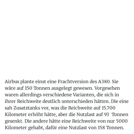
Airbus plante einst eine Frachtversion des A380. Sie
wäre auf 150 Tonnen ausgelegt gewesen. Vorgesehen
waren allerdings verschiedene Varianten, die sich in
ihrer Reichweite deutlich unterschieden hätten. Die eine
sah Zusatztanks vor, was die Reichweite auf 15.700
Kilometer erhöht hätte, aber die Nutzlast auf 93 Tonnen
gesenkt. Die andere hätte eine Reichweite von nur 5000
Kilometer gehabt, dafür eine Nutzlast von 158 Tonnen.