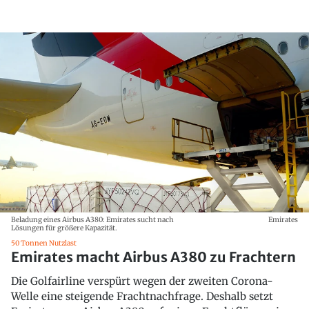
Beladung eines Airbus A380: Emirates sucht nach
Emirates
Lösungen für größere Kapazität.
50 Tonnen Nutzlast
Emirates macht Airbus A380 zu Frachtern
Die Golfairline verspürt wegen der zweiten Corona-
Welle eine steigende Frachtnachfrage. Deshalb setzt