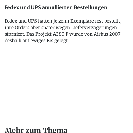
Fedex und UPS annullierten Bestellungen
Fedex und UPS hatten je zehn Exemplare fest bestellt,
ihre Orders aber später wegen Lieferverzögerungen
storniert. Das Projekt A380 F wurde von Airbus 2007
deshalb auf ewiges Eis gelegt.
Mehr zum Thema