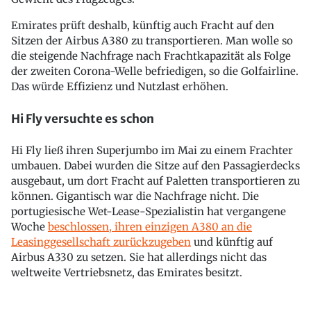
Emirates prüft deshalb, künftig auch Fracht auf den
Sitzen der Airbus A380 zu transportieren. Man wolle so
die steigende Nachfrage nach Frachtkapazität als Folge
der zweiten Corona-Welle befriedigen, so die Golfairline.
Das würde Effizienz und Nutzlast erhöhen.
Hi Fly versuchte es schon
Hi Fly ließ ihren Superjumbo im Mai zu einem Frachter
umbauen. Dabei wurden die Sitze auf den Passagierdecks
ausgebaut, um dort Fracht auf Paletten transportieren zu
können. Gigantisch war die Nachfrage nicht. Die
portugiesische Wet-Lease-Spezialistin hat vergangene
Woche
beschlossen, ihren einzigen A380 an die
Leasinggesellschaft zurückzugeben
und künftig auf
Airbus A330 zu setzen. Sie hat allerdings nicht das
weltweite Vertriebsnetz, das Emirates besitzt.