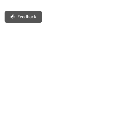
Feedback