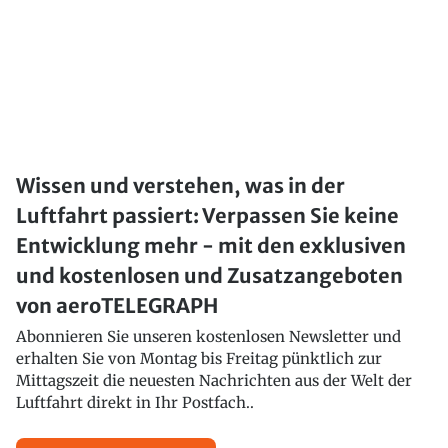
Wissen und verstehen, was in der
Luftfahrt passiert: Verpassen Sie keine
Entwicklung mehr - mit den exklusiven
und kostenlosen und Zusatzangeboten
von aeroTELEGRAPH
Abonnieren Sie unseren kostenlosen Newsletter und
erhalten Sie von Montag bis Freitag pünktlich zur
Mittagszeit die neuesten Nachrichten aus der Welt der
Luftfahrt direkt in Ihr Postfach..