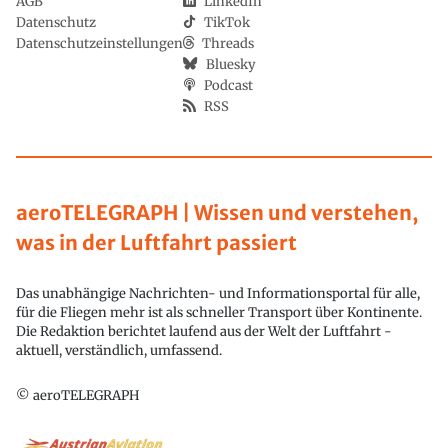
AGB
LinkedIn
Datenschutz
TikTok
Datenschutzeinstellungen
Threads
Bluesky
Podcast
RSS
aeroTELEGRAPH | Wissen und verstehen,
was in der Luftfahrt passiert
Das unabhängige Nachrichten- und Informationsportal für alle,
für die Fliegen mehr ist als schneller Transport über Kontinente.
Die Redaktion berichtet laufend aus der Welt der Luftfahrt -
aktuell, verständlich, umfassend.
© aeroTELEGRAPH