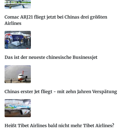
Comac ARJ21 fliegt jetzt bei Chinas drei größten
Airlines
Das ist der neueste chinesische Businessjet
Chinas erster Jet fliegt - mit zehn Jahren Verspätung
Heißt Tibet Airlines bald nicht mehr Tibet Airlines?