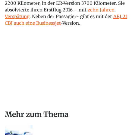
2200 Kilometer, in der ER-Version 3700 Kilometer. Sie
absolvierte ihren Erstflug 2016 – mit
zehn Jahren
Verspätung
. Neben der Passagier- gibt es mit der
ARJ 21
CBJ auch eine Businessjet
-Version.
Mehr zum Thema