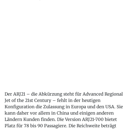
Der ARJ21 – die Abkürzung steht für Advanced Regional
Jet of the 21st Century – fehlt in der heutigen
Konfiguration die Zulassung in Europa und den USA. Sie
kann daher vor allem in China und einigen anderen
Ländern Kunden finden. Die Version ARJ21-700 bietet
Platz für 78 bis 90 Passagiere. Die Reichweite beträgt