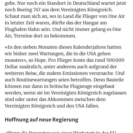
gebe. Nur noch ein Standort in Deutschland wartet jetzt
noch Boeing 747 aus dem Vereinigten Königreich.
Schaut man sich an, wo in Land die Flieger von One Air
in letzter Zeit waren, dürfte das der Hangar am
Flughafen Hahn sein. Und nicht immer gelang es One
Air, Termine dort zu bekommen.
«In den sieben Monaten dieses Kalenderjahres hatten
wir bisher zwei Wartungen, die in die USA gehen
mussten», so Hope. Pro Flieger koste das rund 500.000
Dollar zusätzlich, unter anderem auch aufgrund der
weiteren Reise, die zudem Emissionen verursache. Und
auch Routinewartungen seien betroffen. Denn Bauteile
können nur dann in britische Flugzeuge eingebaut
werden, wenn sie im Vereinigten Königreich zugelassen
sind oder unter das Abkommen zwischen dem
Vereinigten Königreich und den USA fallen.
Hoffnung auf neue Regierung