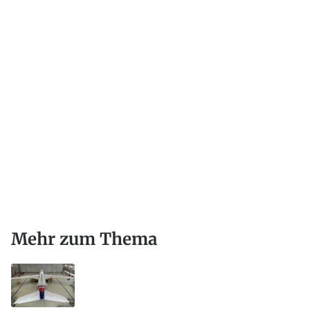
Mehr zum Thema