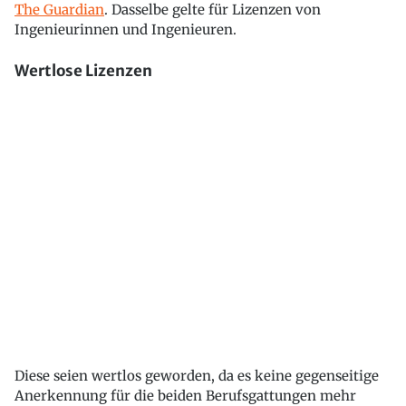
The Guardian
. Dasselbe gelte für Lizenzen von
Ingenieurinnen und Ingenieuren.
Wertlose Lizenzen
Diese seien wertlos geworden, da es keine gegenseitige
Anerkennung für die beiden Berufsgattungen mehr