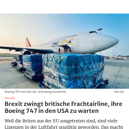
Boeing 747 von One Air: Schwierig zu warten.
One Air
One Air
Brexit zwingt britische Frachtairline, ihre
Boeing 747 in den USA zu warten
Weil die Briten aus der EU ausgetreten sind, sind viele
Lizenzen in der Luftfahrt ungültig geworden. Das macht