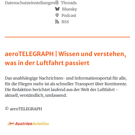
Datenschutzeinstellungen
Threads
Bluesky
Podcast
RSS
aeroTELEGRAPH | Wissen und verstehen,
was in der Luftfahrt passiert
Das unabhängige Nachrichten- und Informationsportal für alle,
für die Fliegen mehr ist als schneller Transport über Kontinente.
Die Redaktion berichtet laufend aus der Welt der Luftfahrt -
aktuell, verständlich, umfassend.
© aeroTELEGRAPH