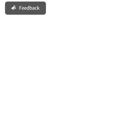
Feedback