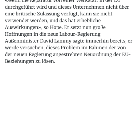
«Wenn die Reparatur von einer Werkstatt in der EU
durchgeführt wird und dieses Unternehmen nicht über
eine britische Zulassung verfügt, kann sie nicht
verwendet werden, und das hat erhebliche
Auswirkungen», so Hope. Er setzt nun große
Hoffnungen in die neue Labour-Regierung.
Außenminister David Lammy sagte immerhin bereits, er
werde versuchen, dieses Problem im Rahmen der von
der neuen Regierung angestrebten Neuordnung der EU-
Beziehungen zu lösen.