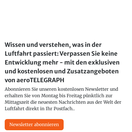
Wissen und verstehen, was in der
Luftfahrt passiert: Verpassen Sie keine
Entwicklung mehr - mit den exklusiven
und kostenlosen und Zusatzangeboten
von aeroTELEGRAPH
Abonnieren Sie unseren kostenlosen Newsletter und
erhalten Sie von Montag bis Freitag pünktlich zur
Mittagszeit die neuesten Nachrichten aus der Welt der
Luftfahrt direkt in Ihr Postfach..
Newsletter abonnieren