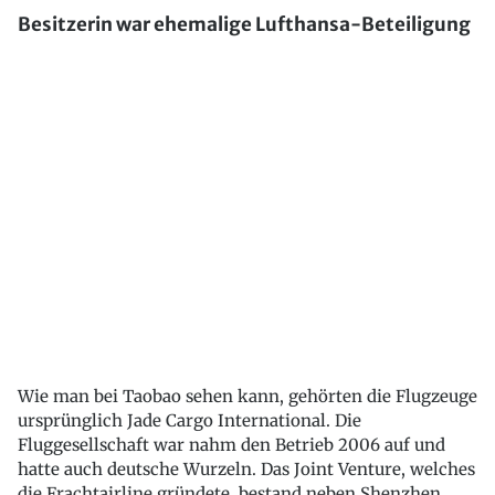
Besitzerin war ehemalige Lufthansa-Beteiligung
Wie man bei Taobao sehen kann, gehörten die Flugzeuge
ursprünglich Jade Cargo International. Die
Fluggesellschaft war nahm den Betrieb 2006 auf und
hatte auch deutsche Wurzeln. Das Joint Venture, welches
die Frachtairline gründete, bestand neben Shenzhen