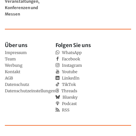
Veranstaltungen,
Konferenzen und
Messen
Über uns
Folgen Sie uns
Impressum
WhatsApp
Team
Facebook
Werbung
Instagram
Kontakt
Youtube
AGB
LinkedIn
Datenschutz
TikTok
Datenschutzeinstellungen
Threads
Bluesky
Podcast
RSS