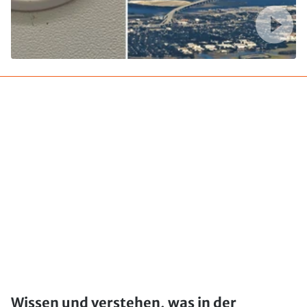
Wissen und verstehen, was in der