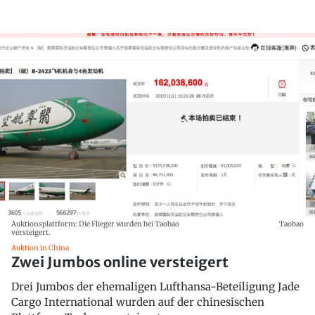
Auktionsplattform: Die Flieger wurden bei Taobao
Taobao
versteigert.
Auktion in China
Zwei Jumbos online versteigert
Drei Jumbos der ehemaligen Lufthansa-Beteiligung Jade
Cargo International wurden auf der chinesischen