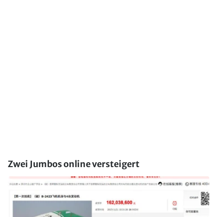
Zwei Jumbos online versteigert