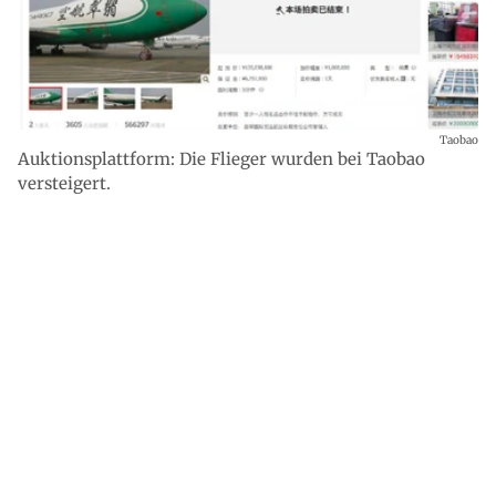
Taobao
Auktionsplattform: Die Flieger wurden bei Taobao
versteigert.