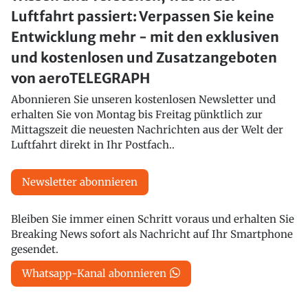
Luftfahrt passiert: Verpassen Sie keine
Entwicklung mehr - mit den exklusiven
und kostenlosen und Zusatzangeboten
von aeroTELEGRAPH
Abonnieren Sie unseren kostenlosen Newsletter und
erhalten Sie von Montag bis Freitag pünktlich zur
Mittagszeit die neuesten Nachrichten aus der Welt der
Luftfahrt direkt in Ihr Postfach..
Newsletter abonnieren
Bleiben Sie immer einen Schritt voraus und erhalten Sie
Breaking News sofort als Nachricht auf Ihr Smartphone
gesendet.
Whatsapp-Kanal abonnieren