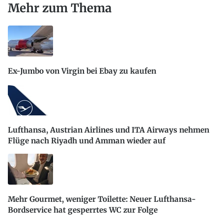
Mehr zum Thema
Ex-Jumbo von Virgin bei Ebay zu kaufen
Lufthansa, Austrian Airlines und ITA Airways nehmen
Flüge nach Riyadh und Amman wieder auf
Mehr Gourmet, weniger Toilette: Neuer Lufthansa-
Bordservice hat gesperrtes WC zur Folge