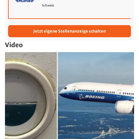
Schweiz
Jetzt eigene Stellenanzeige schalten
Video