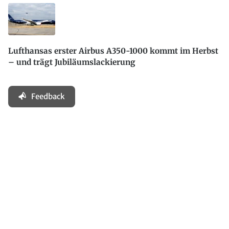
Lufthansas erster Airbus A350-1000 kommt im Herbst
– und trägt Jubiläumslackierung
Feedback