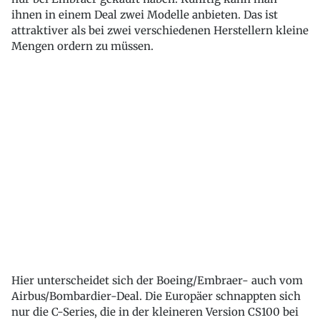
ihnen in einem Deal zwei Modelle anbieten. Das ist
attraktiver als bei zwei verschiedenen Herstellern kleine
Mengen ordern zu müssen.
Hier unterscheidet sich der Boeing/Embraer- auch vom
Airbus/Bombardier-Deal. Die Europäer schnappten sich
nur die C-Series, die in der kleineren Version CS100 bei