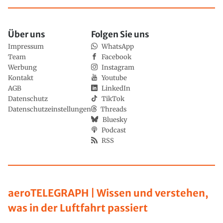
Über uns
Folgen Sie uns
Impressum
WhatsApp
Team
Facebook
Werbung
Instagram
Kontakt
Youtube
AGB
LinkedIn
Datenschutz
TikTok
Datenschutzeinstellungen
Threads
Bluesky
Podcast
RSS
aeroTELEGRAPH | Wissen und verstehen,
was in der Luftfahrt passiert