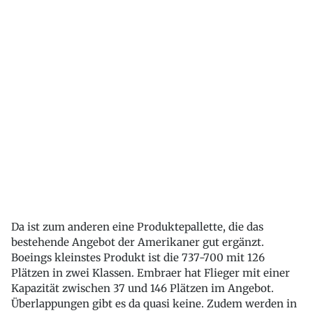
Da ist zum anderen eine Produktepallette, die das
bestehende Angebot der Amerikaner gut ergänzt.
Boeings kleinstes Produkt ist die 737-700 mit 126
Plätzen in zwei Klassen. Embraer hat Flieger mit einer
Kapazität zwischen 37 und 146 Plätzen im Angebot.
Überlappungen gibt es da quasi keine. Zudem werden in