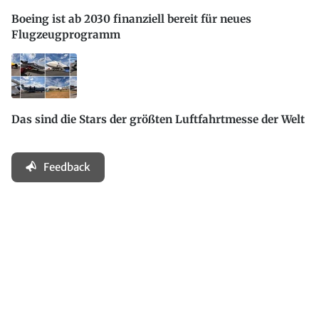
Boeing ist ab 2030 finanziell bereit für neues
Flugzeugprogramm
Das sind die Stars der größten Luftfahrtmesse der Welt
Feedback