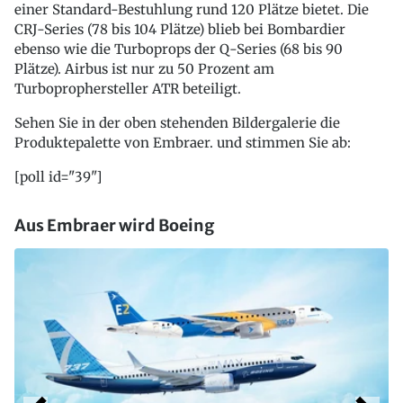
einer Standard-Bestuhlung rund 120 Plätze bietet. Die
CRJ-Series (78 bis 104 Plätze) blieb bei Bombardier
ebenso wie die Turboprops der Q-Series (68 bis 90
Plätze). Airbus ist nur zu 50 Prozent am
Turboprophersteller ATR beteiligt.
Sehen Sie in der oben stehenden Bildergalerie die
Produktepalette von Embraer. und stimmen Sie ab:
[poll id="39"]
Aus Embraer wird Boeing