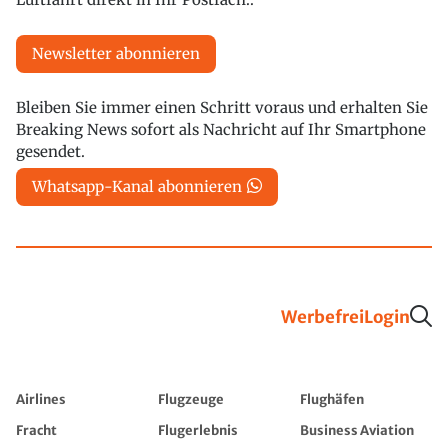
Newsletter abonnieren
Bleiben Sie immer einen Schritt voraus und erhalten Sie
Breaking News sofort als Nachricht auf Ihr Smartphone
gesendet.
Whatsapp-Kanal abonnieren
Werbefrei
Login
Airlines
Flugzeuge
Flughäfen
Fracht
Flugerlebnis
Business Aviation