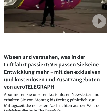
Wissen und verstehen, was in der
Luftfahrt passiert: Verpassen Sie keine
Entwicklung mehr - mit den exklusiven
und kostenlosen und Zusatzangeboten
von aeroTELEGRAPH
Abonnieren Sie unseren kostenlosen Newsletter und
erhalten Sie von Montag bis Freitag pünktlich zur
Mittagszeit die neuesten Nachrichten aus der Welt der
Luftfahrt direkt in Ihr Postfach..