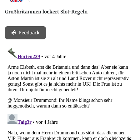
Großbritannien lockert Slot-Regeln
Feedback