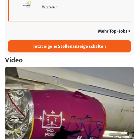
Österreich
Mehr Top-Jobs >
Jetzt eigene Stellenanzeige schalten
Video