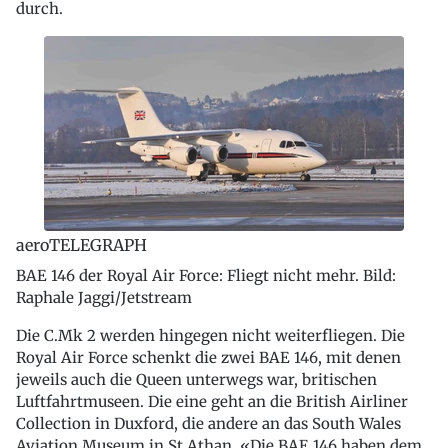
durch.
aeroTELEGRAPH
BAE 146 der Royal Air Force: Fliegt nicht mehr. Bild:
Raphale Jaggi/Jetstream
Die C.Mk 2 werden hingegen nicht weiterfliegen. Die
Royal Air Force schenkt die zwei BAE 146, mit denen
jeweils auch die Queen unterwegs war, britischen
Luftfahrtmuseen. Die eine geht an die British Airliner
Collection in Duxford, die andere an das South Wales
Aviation Museum in St Athan. «Die BAE 146 haben dem