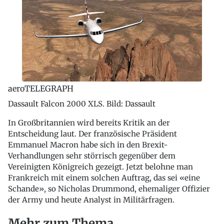
aeroTELEGRAPH
Dassault Falcon 2000 XLS. Bild: Dassault
In Großbritannien wird bereits Kritik an der
Entscheidung laut. Der französische Präsident
Emmanuel Macron habe sich in den Brexit-
Verhandlungen sehr störrisch gegenüber dem
Vereinigten Königreich gezeigt. Jetzt belohne man
Frankreich mit einem solchen Auftrag, das sei «eine
Schande», so Nicholas Drummond, ehemaliger Offizier
der Army und heute Analyst in Militärfragen.
Mehr zum Thema