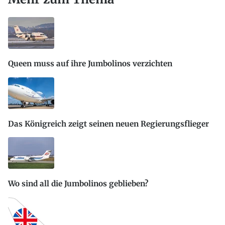
Queen muss auf ihre Jumbolinos verzichten
Das Königreich zeigt seinen neuen Regierungsflieger
Wo sind all die Jumbolinos geblieben?