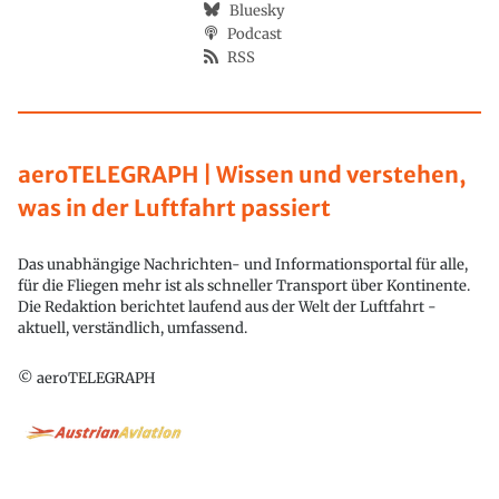
Bluesky
Podcast
RSS
aeroTELEGRAPH | Wissen und verstehen,
was in der Luftfahrt passiert
Das unabhängige Nachrichten- und Informationsportal für alle,
für die Fliegen mehr ist als schneller Transport über Kontinente.
Die Redaktion berichtet laufend aus der Welt der Luftfahrt -
aktuell, verständlich, umfassend.
© aeroTELEGRAPH