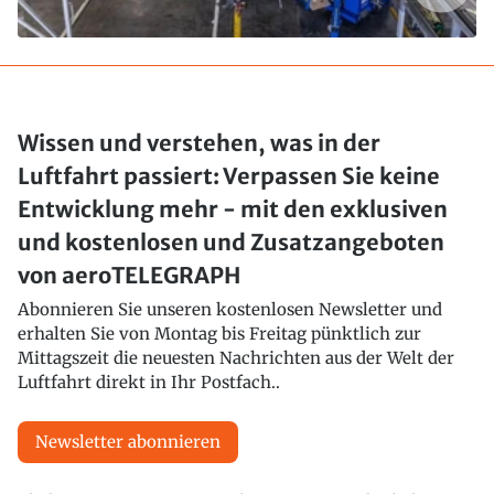
Wissen und verstehen, was in der
Luftfahrt passiert: Verpassen Sie keine
Entwicklung mehr - mit den exklusiven
und kostenlosen und Zusatzangeboten
von aeroTELEGRAPH
Abonnieren Sie unseren kostenlosen Newsletter und
erhalten Sie von Montag bis Freitag pünktlich zur
Mittagszeit die neuesten Nachrichten aus der Welt der
Luftfahrt direkt in Ihr Postfach..
Newsletter abonnieren