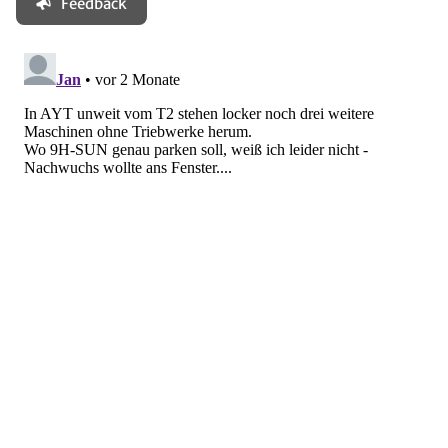
Feedback