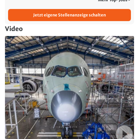
Jetzt eigene Stellenanzeige schalten
Video