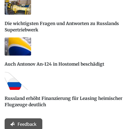
Die wichtigsten Fragen und Antworten zu Russlands
Supertriebwerk
Auch Antonov An-124 in Hostomel beschädigt
Russland erhöht Finanzierung für Leasing heimischer
Flugzeuge deutlich
Feedback