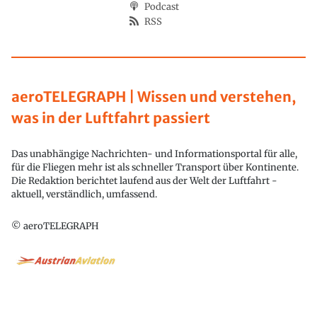
Podcast
RSS
aeroTELEGRAPH | Wissen und verstehen,
was in der Luftfahrt passiert
Das unabhängige Nachrichten- und Informationsportal für alle,
für die Fliegen mehr ist als schneller Transport über Kontinente.
Die Redaktion berichtet laufend aus der Welt der Luftfahrt -
aktuell, verständlich, umfassend.
© aeroTELEGRAPH