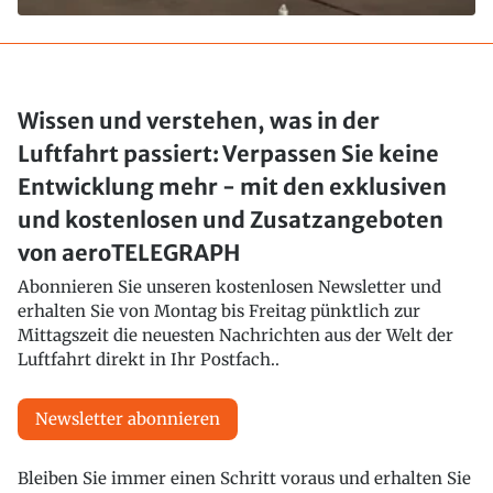
Wissen und verstehen, was in der
Luftfahrt passiert: Verpassen Sie keine
Entwicklung mehr - mit den exklusiven
und kostenlosen und Zusatzangeboten
von aeroTELEGRAPH
Abonnieren Sie unseren kostenlosen Newsletter und
erhalten Sie von Montag bis Freitag pünktlich zur
Mittagszeit die neuesten Nachrichten aus der Welt der
Luftfahrt direkt in Ihr Postfach..
Newsletter abonnieren
Bleiben Sie immer einen Schritt voraus und erhalten Sie