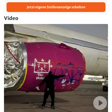
Jetzt eigene Stellenanzeige schalten
Video