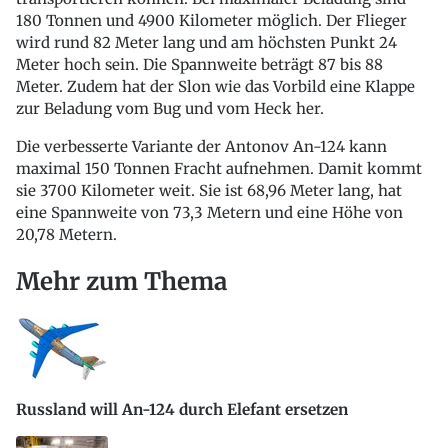
180 Tonnen und 4900 Kilometer möglich. Der Flieger
wird rund 82 Meter lang und am höchsten Punkt 24
Meter hoch sein. Die Spannweite beträgt 87 bis 88
Meter. Zudem hat der Slon wie das Vorbild eine Klappe
zur Beladung vom Bug und vom Heck her.
Die verbesserte Variante der Antonov An-124 kann
maximal 150 Tonnen Fracht aufnehmen. Damit kommt
sie 3700 Kilometer weit. Sie ist 68,96 Meter lang, hat
eine Spannweite von 73,3 Metern und eine Höhe von
20,78 Metern.
Mehr zum Thema
Russland will An-124 durch Elefant ersetzen