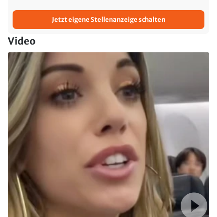
Video