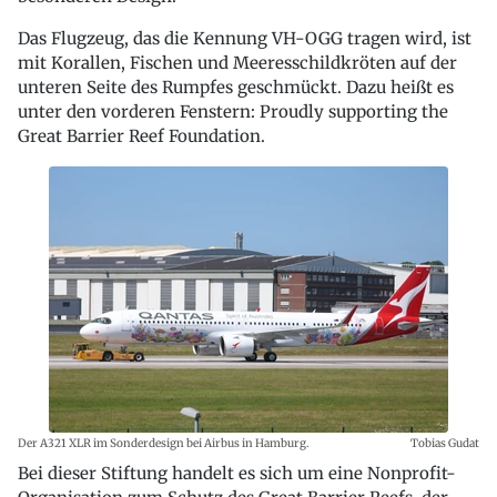
Das Flugzeug, das die Kennung VH-OGG tragen wird, ist
mit Korallen, Fischen und Meeresschildkröten auf der
unteren Seite des Rumpfes geschmückt. Dazu heißt es
unter den vorderen Fenstern: Proudly supporting the
Great Barrier Reef Foundation.
Der A321 XLR im Sonderdesign bei Airbus in Hamburg.
Tobias Gudat
Bei dieser Stiftung handelt es sich um eine Nonprofit-