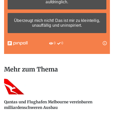
Mehr zum Thema
Qantas und Flughafen Melbourne vereinbaren
milliardenschweren Ausbau