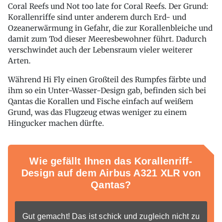
Coral Reefs und Not too late for Coral Reefs. Der Grund:
Korallenriffe sind unter anderem durch Erd- und
Ozeanerwärmung in Gefahr, die zur Korallenbleiche und
damit zum Tod dieser Meeresbewohner führt. Dadurch
verschwindet auch der Lebensraum vieler weiterer
Arten.
Während Hi Fly einen Großteil des Rumpfes färbte und
ihm so ein Unter-Wasser-Design gab, befinden sich bei
Qantas die Korallen und Fische einfach auf weißem
Grund, was das Flugzeug etwas weniger zu einem
Hingucker machen dürfte.