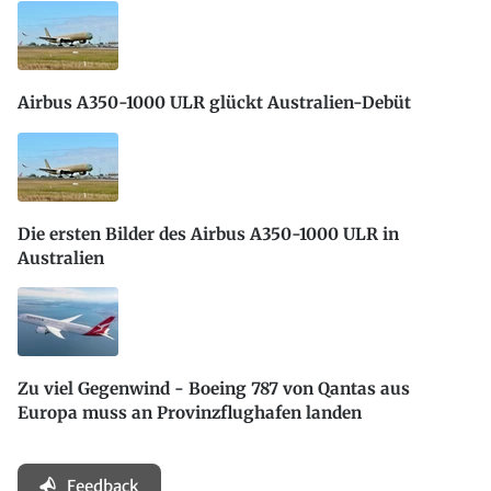
Airbus A350-1000 ULR glückt Australien-Debüt
Die ersten Bilder des Airbus A350-1000 ULR in
Australien
Zu viel Gegenwind - Boeing 787 von Qantas aus
Europa muss an Provinzflughafen landen
Feedback