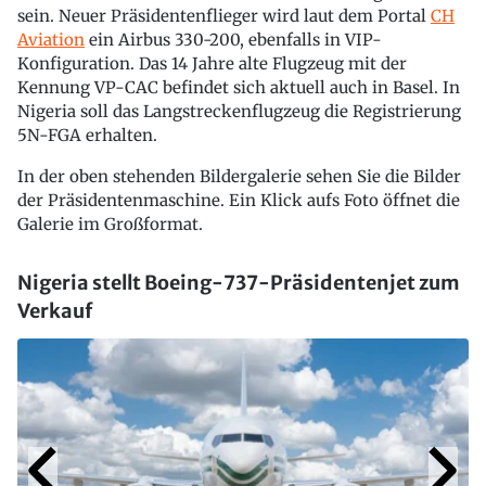
sein. Neuer Präsidentenflieger wird laut dem Portal
CH
Aviation
ein Airbus 330-200, ebenfalls in VIP-
Konfiguration. Das 14 Jahre alte Flugzeug mit der
Kennung VP-CAC befindet sich aktuell auch in Basel. In
Nigeria soll das Langstreckenflugzeug die Registrierung
5N-FGA erhalten.
In der oben stehenden Bildergalerie sehen Sie die Bilder
der Präsidentenmaschine. Ein Klick aufs Foto öffnet die
Galerie im Großformat.
Nigeria stellt Boeing-737-Präsidentenjet zum
Verkauf