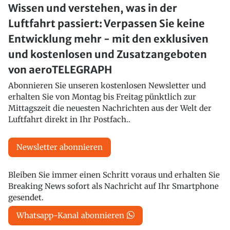
Wissen und verstehen, was in der
Luftfahrt passiert: Verpassen Sie keine
Entwicklung mehr - mit den exklusiven
und kostenlosen und Zusatzangeboten
von aeroTELEGRAPH
Abonnieren Sie unseren kostenlosen Newsletter und
erhalten Sie von Montag bis Freitag pünktlich zur
Mittagszeit die neuesten Nachrichten aus der Welt der
Luftfahrt direkt in Ihr Postfach..
Newsletter abonnieren
Bleiben Sie immer einen Schritt voraus und erhalten Sie
Breaking News sofort als Nachricht auf Ihr Smartphone
gesendet.
Whatsapp-Kanal abonnieren