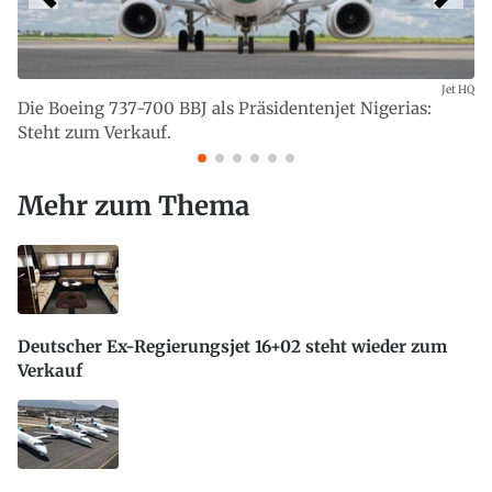
Jet HQ
Die Boeing 737-700 BBJ als Präsidentenjet Nigerias:
Steht zum Verkauf.
Mehr zum Thema
Deutscher Ex-Regierungsjet 16+02 steht wieder zum
Verkauf