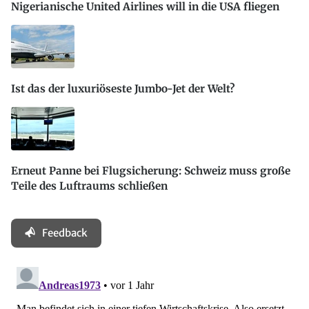
Nigerianische United Airlines will in die USA fliegen
Ist das der luxuriöseste Jumbo-Jet der Welt?
Erneut Panne bei Flugsicherung: Schweiz muss große
Teile des Luftraums schließen
Feedback