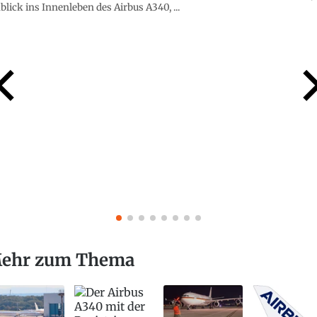
blick ins Innenleben des Airbus A340, ...
ehr zum Thema