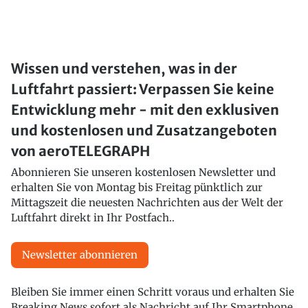
Wissen und verstehen, was in der
Luftfahrt passiert: Verpassen Sie keine
Entwicklung mehr - mit den exklusiven
und kostenlosen und Zusatzangeboten
von aeroTELEGRAPH
Abonnieren Sie unseren kostenlosen Newsletter und
erhalten Sie von Montag bis Freitag pünktlich zur
Mittagszeit die neuesten Nachrichten aus der Welt der
Luftfahrt direkt in Ihr Postfach..
Newsletter abonnieren
Bleiben Sie immer einen Schritt voraus und erhalten Sie
Breaking News sofort als Nachricht auf Ihr Smartphone