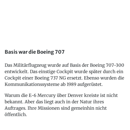
Basis war die Boeing 707
Das Militärflugzeug wurde auf Basis der Boeing 707-300
entwickelt. Das einstige Cockpit wurde später durch ein
Cockpit einer Boeing 737 NG ersetzt. Ebenso wurden die
Kommunikationssysteme ab 1989 aufgerüstet.
Warum die E-6 Mercury über Denver kreiste ist nicht
bekannt. Aber das liegt auch in der Natur ihres
Auftrages. Ihre Missionen sind gemeinhin nicht
öffentlich.