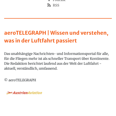
RSS
aeroTELEGRAPH | Wissen und verstehen,
was in der Luftfahrt passiert
Das unabhängige Nachrichten- und Informationsportal für alle,
für die Fliegen mehr ist als schneller Transport über Kontinente.
Die Redaktion berichtet laufend aus der Welt der Luftfahrt -
aktuell, verständlich, umfassend.
© aeroTELEGRAPH