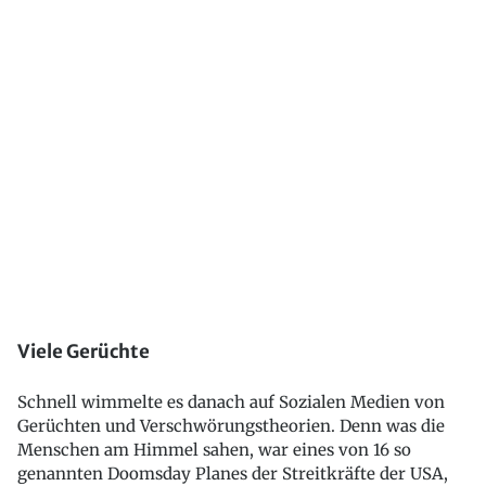
Viele Gerüchte
Schnell wimmelte es danach auf Sozialen Medien von
Gerüchten und Verschwörungstheorien. Denn was die
Menschen am Himmel sahen, war eines von 16 so
genannten Doomsday Planes der Streitkräfte der USA,