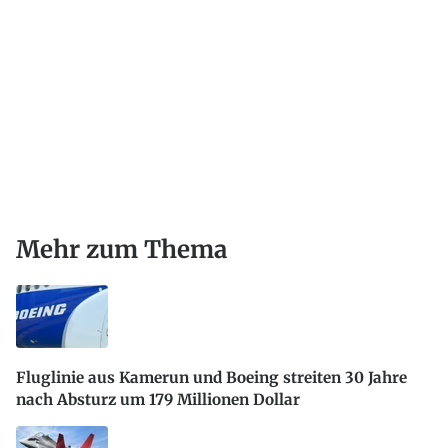
Mehr zum Thema
Fluglinie aus Kamerun und Boeing streiten 30 Jahre
nach Absturz um 179 Millionen Dollar