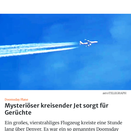
aeroTELEGRAPH
Doomsday Plane
Mysteriöser kreisender Jet sorgt für
Gerüchte
Ein großes, vierstrahliges Flugzeug kreiste eine Stunde
lang über Denver. Es war ein so genanntes Doomsday