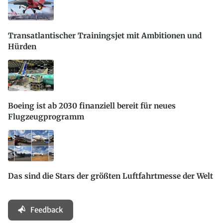
Transatlantischer Trainingsjet mit Ambitionen und
Hürden
Boeing ist ab 2030 finanziell bereit für neues
Flugzeugprogramm
Das sind die Stars der größten Luftfahrtmesse der Welt
Feedback