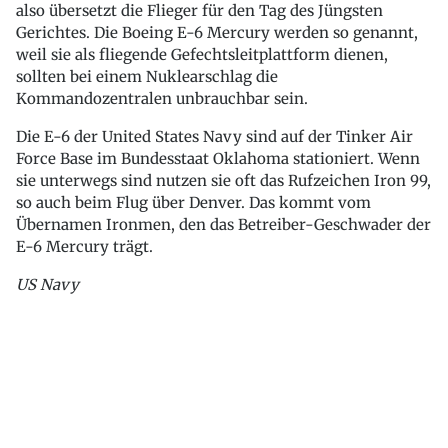
also übersetzt die Flieger für den Tag des Jüngsten
Gerichtes. Die Boeing E-6 Mercury werden so genannt,
weil sie als fliegende Gefechtsleitplattform dienen,
sollten bei einem Nuklearschlag die
Kommandozentralen unbrauchbar sein.
Die E-6 der United States Navy sind auf der Tinker Air
Force Base im Bundesstaat Oklahoma stationiert. Wenn
sie unterwegs sind nutzen sie oft das Rufzeichen Iron 99,
so auch beim Flug über Denver. Das kommt vom
Übernamen Ironmen, den das Betreiber-Geschwader der
E-6 Mercury trägt.
US Navy