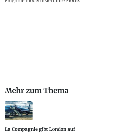
Fluglinie modernisiert ihre Flotte.
Mehr zum Thema
La Compagnie gibt London auf