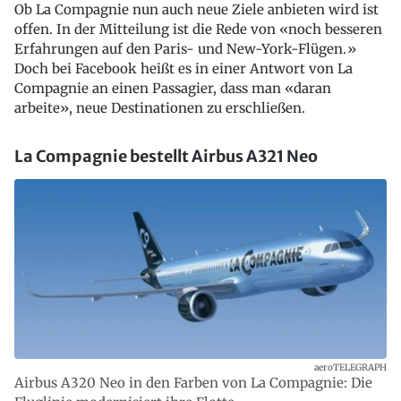
Ob La Compagnie nun auch neue Ziele anbieten wird ist
offen. In der Mitteilung ist die Rede von «noch besseren
Erfahrungen auf den Paris- und New-York-Flügen.»
Doch bei Facebook heißt es in einer Antwort von La
Compagnie an einen Passagier, dass man «daran
arbeite», neue Destinationen zu erschließen.
La Compagnie bestellt Airbus A321 Neo
aeroTELEGRAPH
Airbus A320 Neo in den Farben von La Compagnie: Die