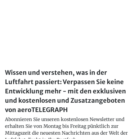
Wissen und verstehen, was in der
Luftfahrt passiert: Verpassen Sie keine
Entwicklung mehr - mit den exklusiven
und kostenlosen und Zusatzangeboten
von aeroTELEGRAPH
Abonnieren Sie unseren kostenlosen Newsletter und
erhalten Sie von Montag bis Freitag pünktlich zur
Mittagszeit die neuesten Nachrichten aus der Welt der