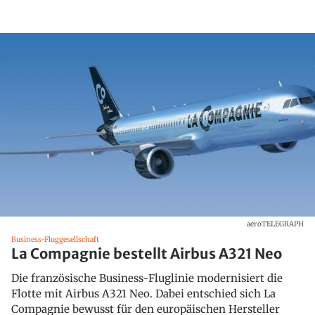
aeroTELEGRAPH
Business-Fluggesellschaft
La Compagnie bestellt Airbus A321 Neo
Die französische Business-Fluglinie modernisiert die
Flotte mit Airbus A321 Neo. Dabei entschied sich La
Compagnie bewusst für den europäischen Hersteller