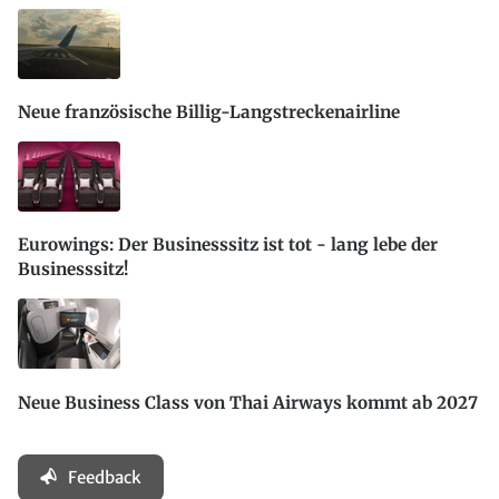
Neue französische Billig-Langstreckenairline
Eurowings: Der Businesssitz ist tot - lang lebe der
Businesssitz!
Neue Business Class von Thai Airways kommt ab 2027
Feedback