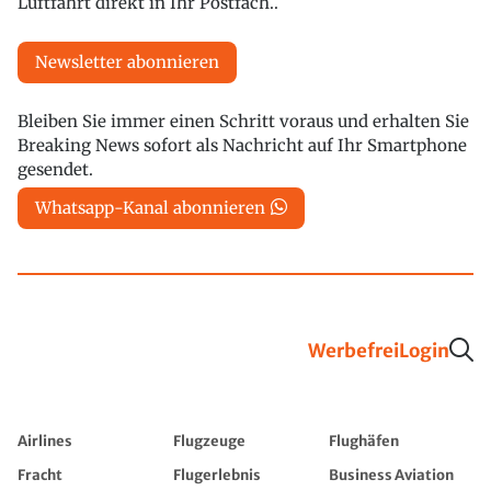
Luftfahrt direkt in Ihr Postfach..
Newsletter abonnieren
Bleiben Sie immer einen Schritt voraus und erhalten Sie
Breaking News sofort als Nachricht auf Ihr Smartphone
gesendet.
Whatsapp-Kanal abonnieren
Werbefrei
Login
Airlines
Flugzeuge
Flughäfen
Fracht
Flugerlebnis
Business Aviation