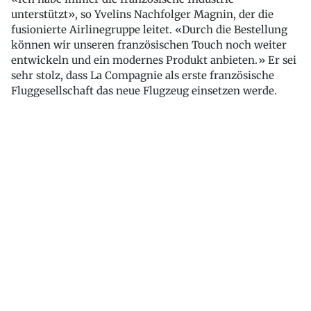
unterstützt», so Yvelins Nachfolger Magnin, der die
fusionierte Airlinegruppe leitet. «Durch die Bestellung
können wir unseren französischen Touch noch weiter
entwickeln und ein modernes Produkt anbieten.» Er sei
sehr stolz, dass La Compagnie als erste französische
Fluggesellschaft das neue Flugzeug einsetzen werde.