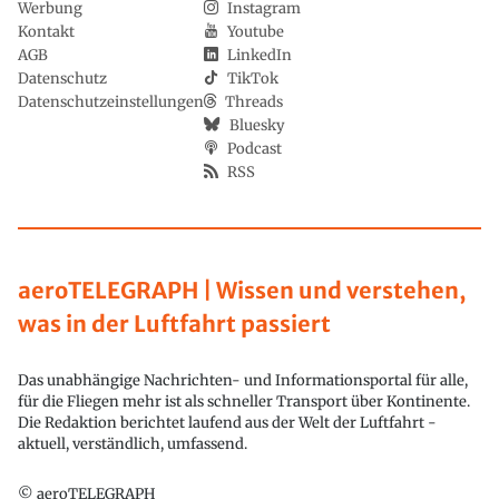
Werbung
Instagram
Kontakt
Youtube
AGB
LinkedIn
Datenschutz
TikTok
Datenschutzeinstellungen
Threads
Bluesky
Podcast
RSS
aeroTELEGRAPH | Wissen und verstehen,
was in der Luftfahrt passiert
Das unabhängige Nachrichten- und Informationsportal für alle,
für die Fliegen mehr ist als schneller Transport über Kontinente.
Die Redaktion berichtet laufend aus der Welt der Luftfahrt -
aktuell, verständlich, umfassend.
© aeroTELEGRAPH