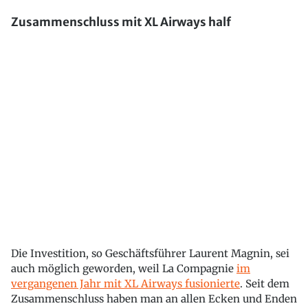
Zusammenschluss mit XL Airways half
Die Investition, so Geschäftsführer Laurent Magnin, sei
auch möglich geworden, weil La Compagnie
im
vergangenen Jahr mit XL Airways fusionierte
. Seit dem
Zusammenschluss haben man an allen Ecken und Enden