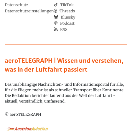
Datenschutz
TikTok
Datenschutzeinstellungen
Threads
Bluesky
Podcast
RSS
aeroTELEGRAPH | Wissen und verstehen,
was in der Luftfahrt passiert
Das unabhängige Nachrichten- und Informationsportal für alle,
für die Fliegen mehr ist als schneller Transport über Kontinente.
Die Redaktion berichtet laufend aus der Welt der Luftfahrt -
aktuell, verständlich, umfassend.
© aeroTELEGRAPH