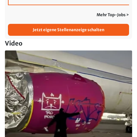
Mehr Top-Jobs >
Jetzt eigene Stellenanzeige schalten
Video