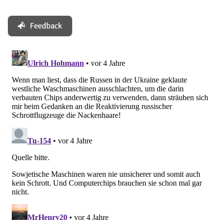
Feedback