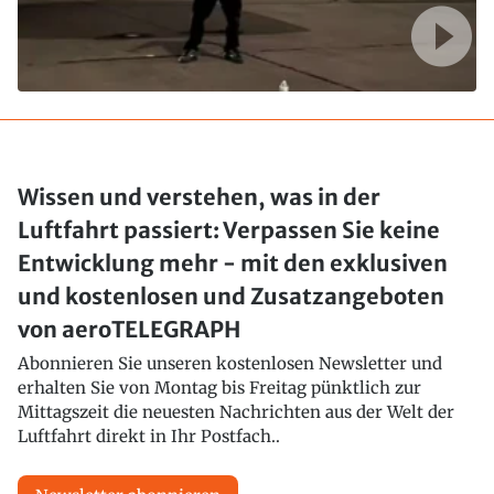
Wissen und verstehen, was in der
Luftfahrt passiert: Verpassen Sie keine
Entwicklung mehr - mit den exklusiven
und kostenlosen und Zusatzangeboten
von aeroTELEGRAPH
Abonnieren Sie unseren kostenlosen Newsletter und
erhalten Sie von Montag bis Freitag pünktlich zur
Mittagszeit die neuesten Nachrichten aus der Welt der
Luftfahrt direkt in Ihr Postfach..