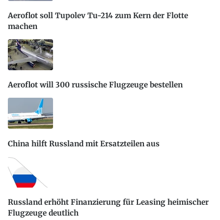
Aeroflot soll Tupolev Tu-214 zum Kern der Flotte
machen
Aeroflot will 300 russische Flugzeuge bestellen
China hilft Russland mit Ersatzteilen aus
Russland erhöht Finanzierung für Leasing heimischer
Flugzeuge deutlich