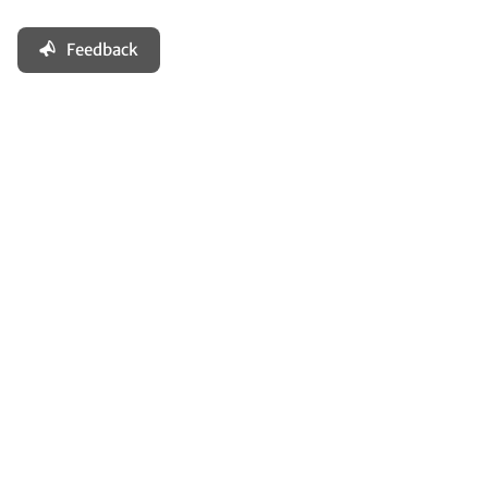
Feedback