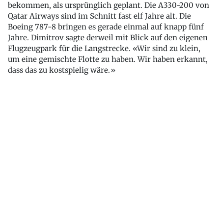
bekommen, als ursprünglich geplant. Die A330-200 von
Qatar Airways sind im Schnitt fast elf Jahre alt. Die
Boeing 787-8 bringen es gerade einmal auf knapp fünf
Jahre. Dimitrov sagte derweil mit Blick auf den eigenen
Flugzeugpark für die Langstrecke. «Wir sind zu klein,
um eine gemischte Flotte zu haben. Wir haben erkannt,
dass das zu kostspielig wäre.»