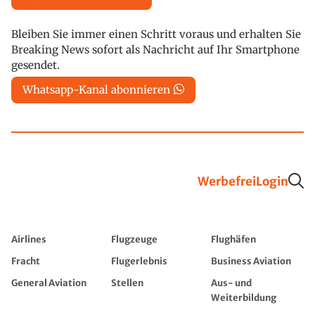
Bleiben Sie immer einen Schritt voraus und erhalten Sie
Breaking News sofort als Nachricht auf Ihr Smartphone
gesendet.
Whatsapp-Kanal abonnieren
Werbefrei
Login
Airlines
Flugzeuge
Flughäfen
Fracht
Flugerlebnis
Business Aviation
General Aviation
Stellen
Aus- und
Weiterbildung