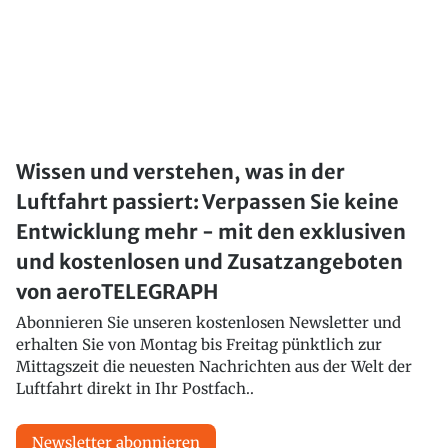
Wissen und verstehen, was in der
Luftfahrt passiert: Verpassen Sie keine
Entwicklung mehr - mit den exklusiven
und kostenlosen und Zusatzangeboten
von aeroTELEGRAPH
Abonnieren Sie unseren kostenlosen Newsletter und
erhalten Sie von Montag bis Freitag pünktlich zur
Mittagszeit die neuesten Nachrichten aus der Welt der
Luftfahrt direkt in Ihr Postfach..
Newsletter abonnieren