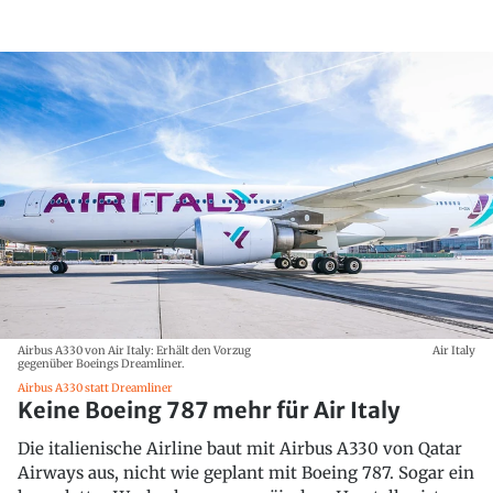
Airbus A330 von Air Italy: Erhält den Vorzug
Air Italy
gegenüber Boeings Dreamliner.
Airbus A330 statt Dreamliner
Keine Boeing 787 mehr für Air Italy
Die italienische Airline baut mit Airbus A330 von Qatar
Airways aus, nicht wie geplant mit Boeing 787. Sogar ein