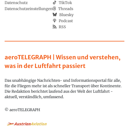
Datenschutz
TikTok
Datenschutzeinstellungen
Threads
Bluesky
Podcast
RSS
aeroTELEGRAPH | Wissen und verstehen,
was in der Luftfahrt passiert
Das unabhängige Nachrichten- und Informationsportal für alle,
für die Fliegen mehr ist als schneller Transport über Kontinente.
Die Redaktion berichtet laufend aus der Welt der Luftfahrt -
aktuell, verständlich, umfassend.
© aeroTELEGRAPH