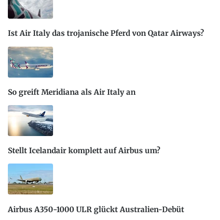
Ist Air Italy das trojanische Pferd von Qatar Airways?
So greift Meridiana als Air Italy an
Stellt Icelandair komplett auf Airbus um?
Airbus A350-1000 ULR glückt Australien-Debüt