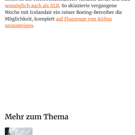
womöglich auch als XLR
. So skizzierte vergangene
Woche mit Icelandair ein reiner Boeing-Betreiber die
Möglichkeit, komplett
auf Flugzeuge von Airbus
umzusteigen
.
Mehr zum Thema