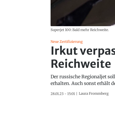
Superjet 100: Bald mehr Reichweite.
Neue Zertifizierung
Irkut verpa
Reichweite
Der russische Regionaljet so
erhalten. Auch sonst erhält 
Laura Frommberg
28.01.23 - 15:01