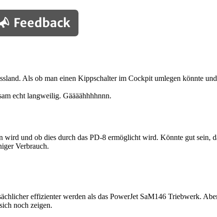
Feedback