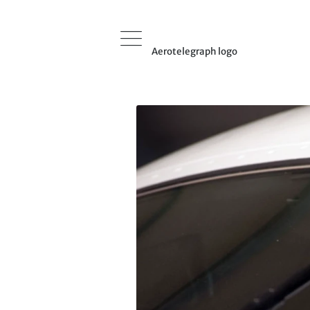
Aerotelegraph logo