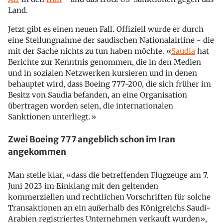
Land.
Jetzt gibt es einen neuen Fall. Offiziell wurde er durch
eine Stellungnahme der saudischen Nationalairline - die
mit der Sache nichts zu tun haben möchte.
«
Saudia
hat
Berichte zur Kenntnis genommen, die in den Medien
und in sozialen Netzwerken kursieren und in denen
behauptet wird, dass Boeing 777-200, die sich früher im
Besitz von Saudia befanden, an eine Organisation
übertragen worden seien, die internationalen
Sanktionen unterliegt.»
Zwei Boeing 777 angeblich schon im Iran
angekommen
Man stelle klar, «dass die betreffenden Flugzeuge am 7.
Juni 2023 im Einklang mit den geltenden
kommerziellen und rechtlichen Vorschriften für solche
Transaktionen an ein außerhalb des Königreichs Saudi-
Arabien registriertes Unternehmen verkauft wurden»,