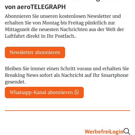
von aeroTELEGRAPH
Abonnieren Sie unseren kostenlosen Newsletter und
erhalten Sie von Montag bis Freitag pünktlich zur
Mittagszeit die neuesten Nachrichten aus der Welt der
Luftfahrt direkt in Ihr Postfach..
Newsletter abonnieren
Bleiben Sie immer einen Schritt voraus und erhalten Sie
Breaking News sofort als Nachricht auf Ihr Smartphone
gesendet.
Whatsapp-Kanal abonnieren
Werbefrei
Login