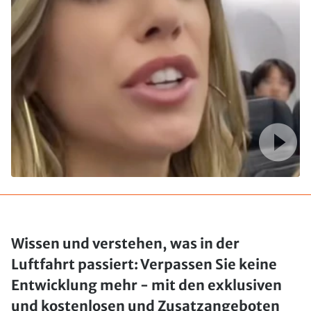
Wissen und verstehen, was in der
Luftfahrt passiert: Verpassen Sie keine
Entwicklung mehr - mit den exklusiven
und kostenlosen und Zusatzangeboten