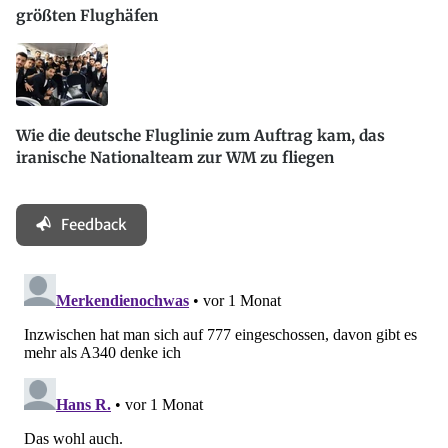
größten Flughäfen
Wie die deutsche Fluglinie zum Auftrag kam, das
iranische Nationalteam zur WM zu fliegen
Feedback