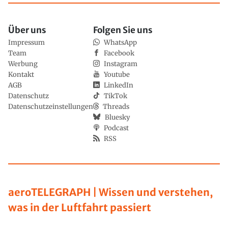
Über uns
Folgen Sie uns
Impressum
WhatsApp
Team
Facebook
Werbung
Instagram
Kontakt
Youtube
AGB
LinkedIn
Datenschutz
TikTok
Datenschutzeinstellungen
Threads
Bluesky
Podcast
RSS
aeroTELEGRAPH | Wissen und verstehen,
was in der Luftfahrt passiert