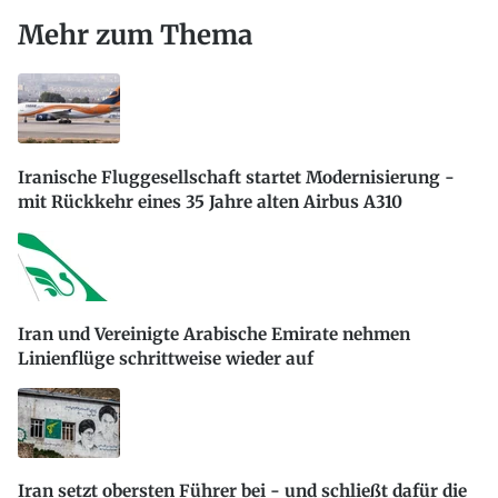
Mehr zum Thema
Iranische Fluggesellschaft startet Modernisierung -
mit Rückkehr eines 35 Jahre alten Airbus A310
Iran und Vereinigte Arabische Emirate nehmen
Linienflüge schrittweise wieder auf
Iran setzt obersten Führer bei - und schließt dafür die