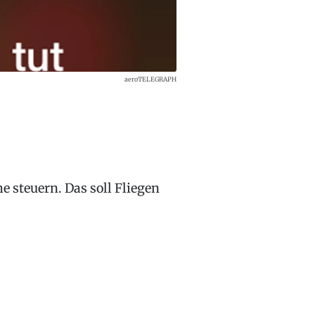
aeroTELEGRAPH
 steuern. Das soll Fliegen