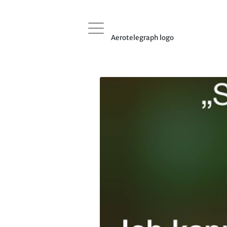
Aerotelegraph logo