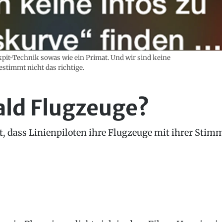
ockpit-Technik sowas wie ein Primat. Und wir sind keine
stimmt nicht das richtige.
bald Flugzeuge?
, dass Linienpiloten ihre Flugzeuge mit ihrer Stimme