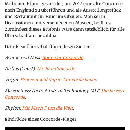
Millionen Pfund gespendet, um 2017 eine alte Concorde
nach England zu überführen und als Ausstellungsstück
und Restaurant für Fans umzubauen. Man sei in
Diskussionen mit verschiedenen Museen, heißt es.
Zumindest dieses Erlebnis wäre dann tatsächlich für alle
Überschallfans bezahlbar
Details zu Überschallflügen lesen Sie hier:
Boeing und Nasa:
Sohn der Concorde
.
Airbus (Zehst):
Die Bio-Concorde
.
Virgin:
Branson will Super-Concorde bauen
.
Massachussetts Institute of Technology MIT:
Die bessere
Concorde
.
Skylon:
Mit Mach 5 um die Welt
.
Eindrücke eines Concorde-Fluges: