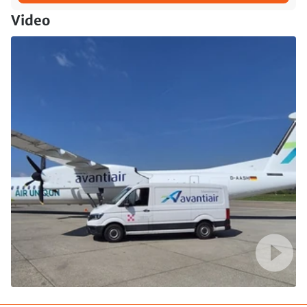
Video