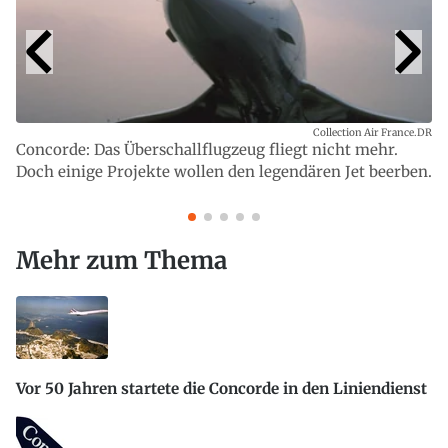
Collection Air France.DR
Concorde: Das Überschallflugzeug fliegt nicht mehr.
Doch einige Projekte wollen den legendären Jet beerben.
Mehr zum Thema
Vor 50 Jahren startete die Concorde in den Liniendienst