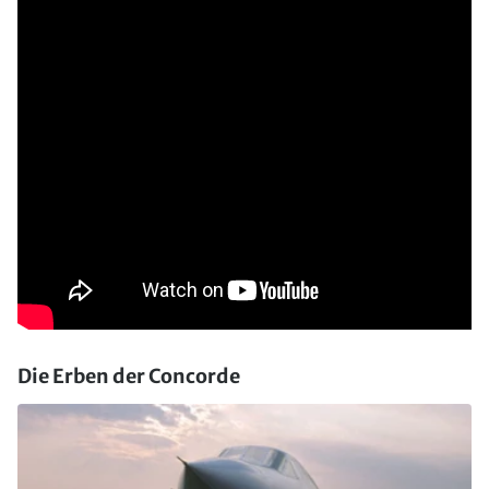
Die Erben der Concorde