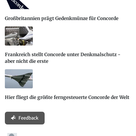
Großbritannien prägt Gedenkmünze für Concorde
Frankreich stellt Concorde unter Denkmalschutz -
aber nicht die erste
Hier fliegt die größte ferngesteuerte Concorde der Welt
Feedback