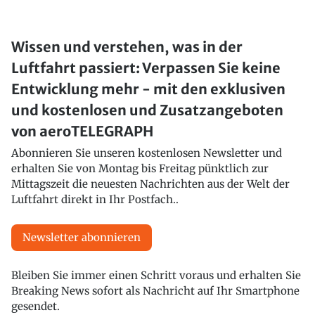
Wissen und verstehen, was in der
Luftfahrt passiert: Verpassen Sie keine
Entwicklung mehr - mit den exklusiven
und kostenlosen und Zusatzangeboten
von aeroTELEGRAPH
Abonnieren Sie unseren kostenlosen Newsletter und
erhalten Sie von Montag bis Freitag pünktlich zur
Mittagszeit die neuesten Nachrichten aus der Welt der
Luftfahrt direkt in Ihr Postfach..
Newsletter abonnieren
Bleiben Sie immer einen Schritt voraus und erhalten Sie
Breaking News sofort als Nachricht auf Ihr Smartphone
gesendet.