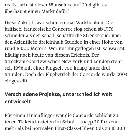
realistisch ist dieser Wunschtraum? Und gibt es
überhaupt einen Markt dafür?
Diese Zukunft war schon einmal Wirklichkeit. Die
britisch-französische Concorde flog schon ab 1976
schneller als der Schall, schaffte die Strecke quer über
den Atlantik in dreieinhalb Stunden in einer Höhe von
rund 16000 Metern. Wer mit ihr geflogen ist, schwärmt
häufig noch heute von diesem Erlebnis. Der
Streckenrekord zwischen New York und London steht
seit 1996 mit einer Flugzeit von knapp unter drei
Stunden. Doch der Flugbetrieb der Concorde wurde 2003
eingestellt.
Verschiedene Projekte, unterschiedlich weit
entwickelt
Für einen Linienflieger war die Concorde schlicht zu
teuer, Tickets kosteten im Schnitt knapp 20 Prozent
mehr als bei normalen First-Class-Flügen (bis zu 10.000