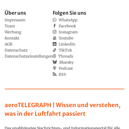
Über uns
Folgen Sie uns
Impressum
WhatsApp
Team
Facebook
Werbung
Instagram
Kontakt
Youtube
AGB
LinkedIn
Datenschutz
TikTok
Datenschutzeinstellungen
Threads
Bluesky
Podcast
RSS
aeroTELEGRAPH | Wissen und verstehen,
was in der Luftfahrt passiert
Das unabhängige Nachrichten- und Informationsportal für alle,