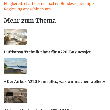
Flugbereitschaft der deutschen Bundesregierung zu
Regierungsmaschinen um.
Mehr zum Thema
Lufthansa Technik plant für A220-Businessjet
«Der Airbus A220 kann alles, was wir machen wollen»