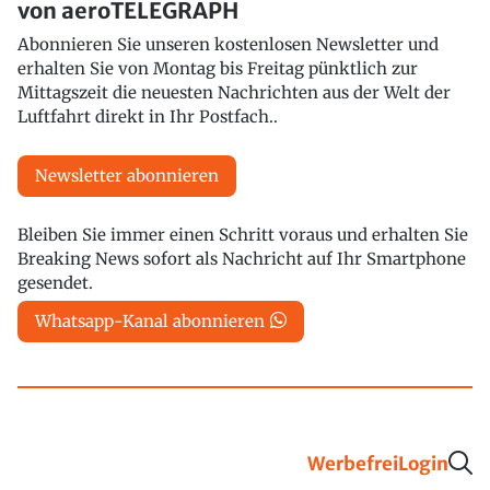
von aeroTELEGRAPH
Abonnieren Sie unseren kostenlosen Newsletter und
erhalten Sie von Montag bis Freitag pünktlich zur
Mittagszeit die neuesten Nachrichten aus der Welt der
Luftfahrt direkt in Ihr Postfach..
Newsletter abonnieren
Bleiben Sie immer einen Schritt voraus und erhalten Sie
Breaking News sofort als Nachricht auf Ihr Smartphone
gesendet.
Whatsapp-Kanal abonnieren
Werbefrei
Login