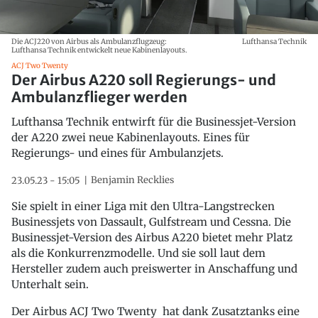
Die ACJ220 von Airbus als Ambulanzflugzeug:
Lufthansa Technik
Lufthansa Technik entwickelt neue Kabinenlayouts.
ACJ Two Twenty
Der Airbus A220 soll Regierungs- und
Ambulanzflieger werden
Lufthansa Technik entwirft für die Businessjet-Version
der A220 zwei neue Kabinenlayouts. Eines für
Regierungs- und eines für Ambulanzjets.
Benjamin Recklies
23.05.23 - 15:05
Sie spielt in einer Liga mit den Ultra-Langstrecken
Businessjets von Dassault, Gulfstream und Cessna. Die
Businessjet-Version des Airbus A220 bietet mehr Platz
als die Konkurrenzmodelle. Und sie soll laut dem
Hersteller zudem auch preiswerter in Anschaffung und
Unterhalt sein.
Der Airbus ACJ Two Twenty hat dank Zusatztanks eine