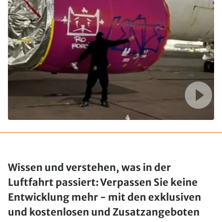
Wissen und verstehen, was in der
Luftfahrt passiert: Verpassen Sie keine
Entwicklung mehr - mit den exklusiven
und kostenlosen und Zusatzangeboten