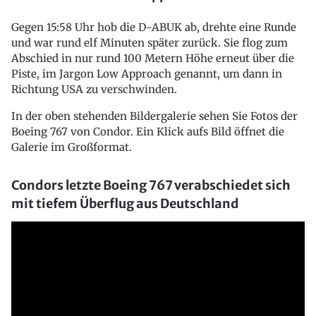
Gegen 15:58 Uhr hob die D-ABUK ab, drehte eine Runde
und war rund elf Minuten später zurück. Sie flog zum
Abschied in nur rund 100 Metern Höhe erneut über die
Piste, im Jargon Low Approach genannt, um dann in
Richtung USA zu verschwinden.
In der oben stehenden Bildergalerie sehen Sie Fotos der
Boeing 767 von Condor. Ein Klick aufs Bild öffnet die
Galerie im Großformat.
Condors letzte Boeing 767 verabschiedet sich
mit tiefem Überflug aus Deutschland