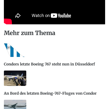
Mehr zum Thema
Condors letzte Boeing 767 steht nun in Düsseldorf
An Bord des letzten Boeing-767-Fluges von Condor