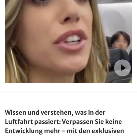
Wissen und verstehen, was in der
Luftfahrt passiert: Verpassen Sie keine
Entwicklung mehr - mit den exklusiven