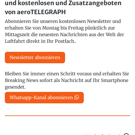
und kostenlosen und Zusatzangeboten
von aeroTELEGRAPH
Abonnieren Sie unseren kostenlosen Newsletter und
erhalten Sie von Montag bis Freitag pünktlich zur
Mittagszeit die neuesten Nachrichten aus der Welt der
Luftfahrt direkt in Ihr Postfach..
Newsletter abonnieren
Bleiben Sie immer einen Schritt voraus und erhalten Sie
Breaking News sofort als Nachricht auf Ihr Smartphone
gesendet.
Whatsapp-Kanal abonnieren