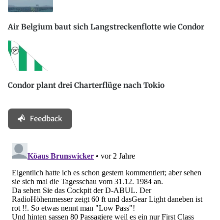
Air Belgium baut sich Langstreckenflotte wie Condor
Condor plant drei Charterflüge nach Tokio
Feedback