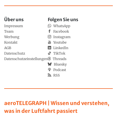
Über uns
Folgen Sie uns
Impressum
WhatsApp
Team
Facebook
Werbung
Instagram
Kontakt
Youtube
AGB
LinkedIn
Datenschutz
TikTok
Datenschutzeinstellungen
Threads
Bluesky
Podcast
RSS
aeroTELEGRAPH | Wissen und verstehen,
was in der Luftfahrt passiert