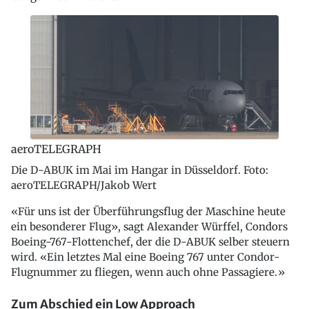
aeroTELEGRAPH
Die D-ABUK im Mai im Hangar in Düsseldorf. Foto:
aeroTELEGRAPH/Jakob Wert
«Für uns ist der Überführungsflug der Maschine heute
ein besonderer Flug», sagt Alexander Würffel, Condors
Boeing-767-Flottenchef, der die D-ABUK selber steuern
wird. «Ein letztes Mal eine Boeing 767 unter Condor-
Flugnummer zu fliegen, wenn auch ohne Passagiere.»
Zum Abschied ein Low Approach