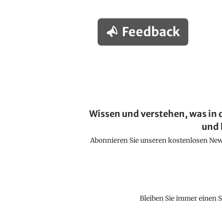
Feedback
Wissen und verstehen, was in 
und 
Abonnieren Sie unseren kostenlosen Newsl
Bleiben Sie immer einen S