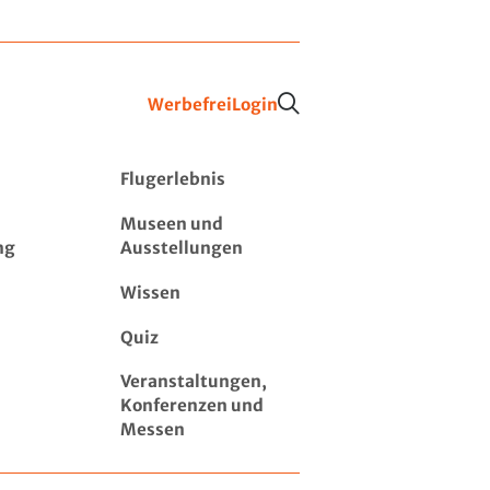
Werbefrei
Login
Flugerlebnis
Museen und
ng
Ausstellungen
Wissen
Quiz
Veranstaltungen,
Konferenzen und
Messen