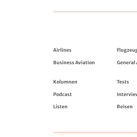
Airlines
Flugzeu
Business Aviation
General 
Kolumnen
Tests
Podcast
Intervie
Listen
Reisen