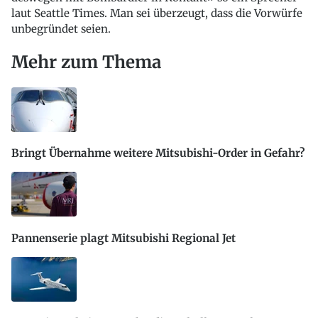
laut Seattle Times. Man sei überzeugt, dass die Vorwürfe
unbegründet seien.
Mehr zum Thema
Bringt Übernahme weitere Mitsubishi-Order in Gefahr?
Pannenserie plagt Mitsubishi Regional Jet