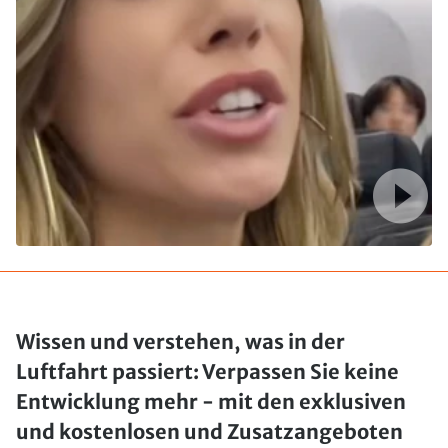
Wissen und verstehen, was in der
Luftfahrt passiert: Verpassen Sie keine
Entwicklung mehr - mit den exklusiven
und kostenlosen und Zusatzangeboten