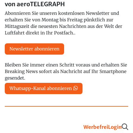
von aeroTELEGRAPH
Abonnieren Sie unseren kostenlosen Newsletter und
erhalten Sie von Montag bis Freitag pünktlich zur
Mittagszeit die neuesten Nachrichten aus der Welt der
Luftfahrt direkt in Ihr Postfach..
Newsletter abonnieren
Bleiben Sie immer einen Schritt voraus und erhalten Sie
Breaking News sofort als Nachricht auf Ihr Smartphone
gesendet.
Whatsapp-Kanal abonnieren
Werbefrei
Login