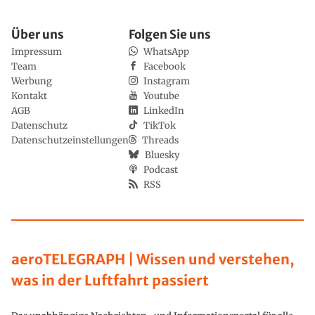
Über uns
Folgen Sie uns
Impressum
WhatsApp
Team
Facebook
Werbung
Instagram
Kontakt
Youtube
AGB
LinkedIn
Datenschutz
TikTok
Datenschutzeinstellungen
Threads
Bluesky
Podcast
RSS
aeroTELEGRAPH | Wissen und verstehen,
was in der Luftfahrt passiert