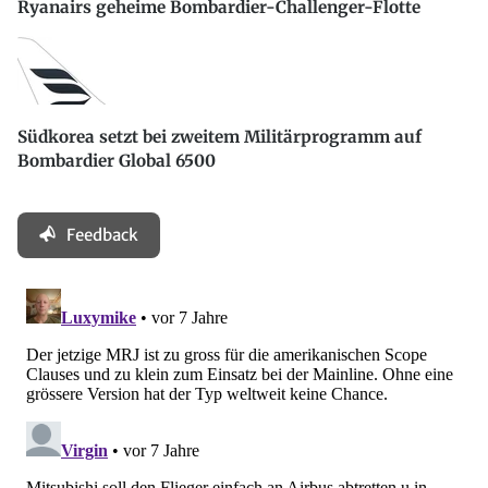
Ryanairs geheime Bombardier-Challenger-Flotte
Südkorea setzt bei zweitem Militärprogramm auf
Bombardier Global 6500
Feedback