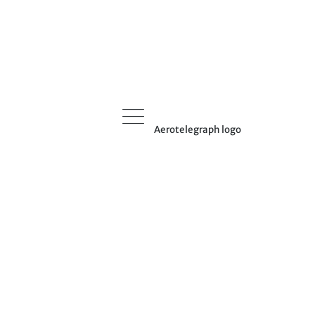
Aerotelegraph logo