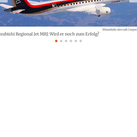
Mitsubishi Aircraft Corpor
subishi Regional Jet MRJ: Wird er noch zum Erfolg?