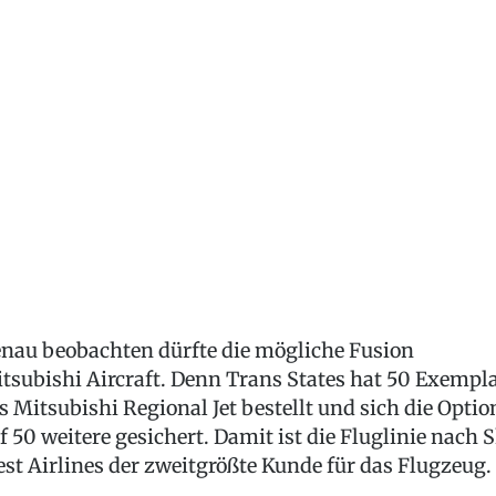
nau beobachten dürfte die mögliche Fusion
tsubishi Aircraft. Denn Trans States hat 50 Exempl
s Mitsubishi Regional Jet bestellt und sich die Optio
f 50 weitere gesichert. Damit ist die Fluglinie nach 
st Airlines der zweitgrößte Kunde für das Flugzeug.