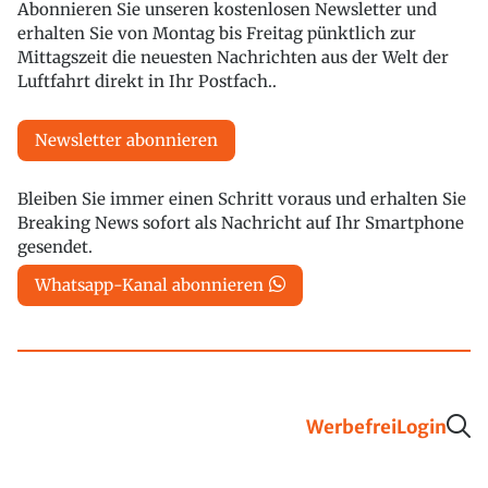
Abonnieren Sie unseren kostenlosen Newsletter und
erhalten Sie von Montag bis Freitag pünktlich zur
Mittagszeit die neuesten Nachrichten aus der Welt der
Luftfahrt direkt in Ihr Postfach..
Newsletter abonnieren
Bleiben Sie immer einen Schritt voraus und erhalten Sie
Breaking News sofort als Nachricht auf Ihr Smartphone
gesendet.
Whatsapp-Kanal abonnieren
Werbefrei
Login