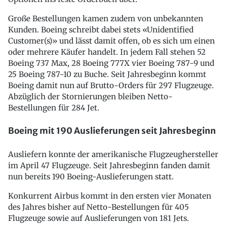
Große Bestellungen kamen zudem von unbekannten
Kunden. Boeing schreibt dabei stets «Unidentified
Customer(s)» und lässt damit offen, ob es sich um einen
oder mehrere Käufer handelt. In jedem Fall stehen 52
Boeing 737 Max, 28 Boeing 777X vier Boeing 787-9 und
25 Boeing 787-10 zu Buche. Seit Jahresbeginn kommt
Boeing damit nun auf Brutto-Orders für 297 Flugzeuge.
Abzüglich der Stornierungen bleiben Netto-
Bestellungen für 284 Jet.
Boeing mit 190 Auslieferungen seit Jahresbeginn
Ausliefern konnte der amerikanische Flugzeughersteller
im April 47 Flugzeuge. Seit Jahresbeginn fanden damit
nun bereits 190 Boeing-Auslieferungen statt.
Konkurrent Airbus kommt in den ersten vier Monaten
des Jahres bisher auf Netto-Bestellungen für 405
Flugzeuge sowie auf Auslieferungen von 181 Jets.