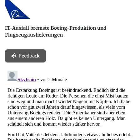
IT-Ausfall bremste Boeing-Produktion und
Flugzeugauslieferungen
Feedback