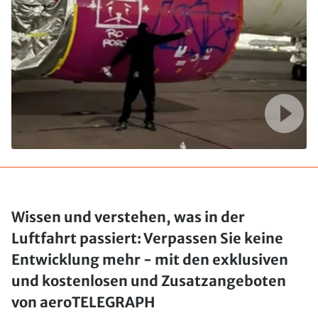
Wissen und verstehen, was in der
Luftfahrt passiert: Verpassen Sie keine
Entwicklung mehr - mit den exklusiven
und kostenlosen und Zusatzangeboten
von aeroTELEGRAPH