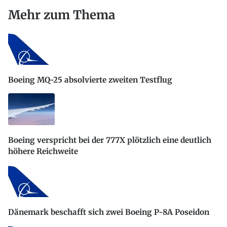
Mehr zum Thema
Boeing MQ-25 absolvierte zweiten Testflug
Boeing verspricht bei der 777X plötzlich eine deutlich
höhere Reichweite
Dänemark beschafft sich zwei Boeing P-8A Poseidon