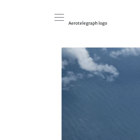
Aerotelegraph logo