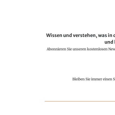
Wissen und verstehen, was in 
und 
Abonnieren Sie unseren kostenlosen Newsl
Bleiben Sie immer einen S