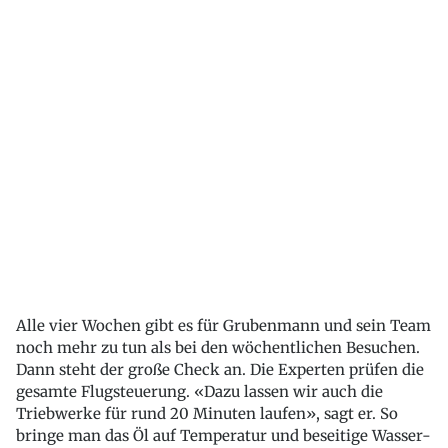
Alle vier Wochen gibt es für Grubenmann und sein Team
noch mehr zu tun als bei den wöchentlichen Besuchen.
Dann steht der große Check an. Die Experten prüfen die
gesamte Flugsteuerung. «Dazu lassen wir auch die
Triebwerke für rund 20 Minuten laufen», sagt er. So
bringe man das Öl auf Temperatur und beseitige Wasser-