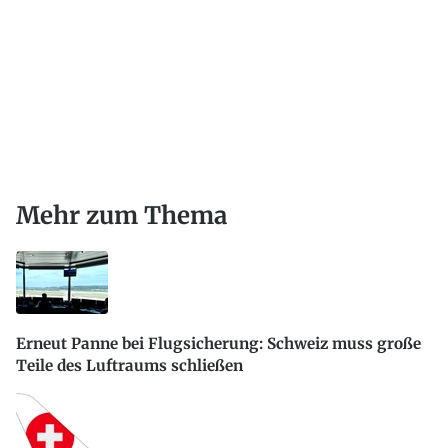
Mehr zum Thema
Erneut Panne bei Flugsicherung: Schweiz muss große
Teile des Luftraums schließen