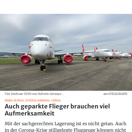
Vier Embraer E190 von Helvetic Airways...
aeroTELEGRAPH
Räder drehen, Schlitze zukleben, Lüften
Auch geparkte Flieger brauchen viel
Aufmerksamkeit
Mit der sachgerechten Lagerung ist es nicht getan. Auch
in der Corona-Krise stillgelegte Flugzeuge können nicht