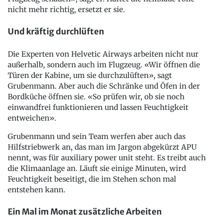
nicht mehr richtig, ersetzt er sie.
Und kräftig durchlüften
Die Experten von Helvetic Airways arbeiten nicht nur
außerhalb, sondern auch im Flugzeug. «Wir öffnen die
Türen der Kabine, um sie durchzulüften», sagt
Grubenmann. Aber auch die Schränke und Öfen in der
Bordküche öffnen sie. «So prüfen wir, ob sie noch
einwandfrei funktionieren und lassen Feuchtigkeit
entweichen».
Grubenmann und sein Team werfen aber auch das
Hilfstriebwerk an, das man im Jargon abgekürzt APU
nennt, was für auxiliary power unit steht. Es treibt auch
die Klimaanlage an. Läuft sie einige Minuten, wird
Feuchtigkeit beseitigt, die im Stehen schon mal
entstehen kann.
Ein Mal im Monat zusätzliche Arbeiten