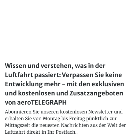
Wissen und verstehen, was in der
Luftfahrt passiert: Verpassen Sie keine
Entwicklung mehr - mit den exklusiven
und kostenlosen und Zusatzangeboten
von aeroTELEGRAPH
Abonnieren Sie unseren kostenlosen Newsletter und
erhalten Sie von Montag bis Freitag pünktlich zur
Mittagszeit die neuesten Nachrichten aus der Welt der
Luftfahrt direkt in Ihr Postfach..