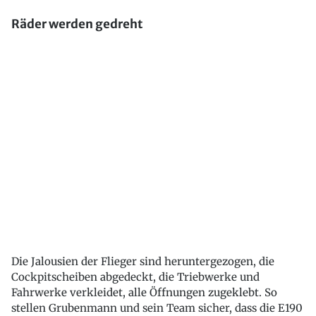
Räder werden gedreht
Die Jalousien der Flieger sind heruntergezogen, die
Cockpitscheiben abgedeckt, die Triebwerke und
Fahrwerke verkleidet, alle Öffnungen zugeklebt. So
stellen Grubenmann und sein Team sicher, dass die E190