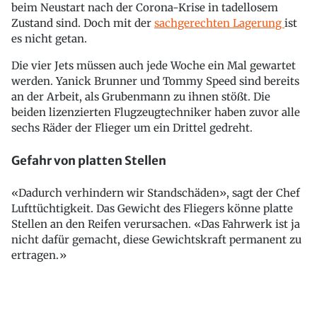
beim Neustart nach der Corona-Krise in tadellosem
Zustand sind. Doch mit der
sachgerechten Lagerung
ist
es nicht getan.
Die vier Jets müssen auch jede Woche ein Mal gewartet
werden. Yanick Brunner und Tommy Speed sind bereits
an der Arbeit, als Grubenmann zu ihnen stößt. Die
beiden lizenzierten Flugzeugtechniker haben zuvor alle
sechs Räder der Flieger um ein Drittel gedreht.
Gefahr von platten Stellen
«Dadurch verhindern wir Standschäden», sagt der Chef
Lufttüchtigkeit. Das Gewicht des Fliegers könne platte
Stellen an den Reifen verursachen. «Das Fahrwerk ist ja
nicht dafür gemacht, diese Gewichtskraft permanent zu
ertragen.»