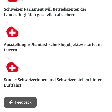
Schweizer Parlament will Betriebszeiten der
Landesflughäfen gesetzlich absichern
Ausstellung «Phantastische Flugobjekte» startet in
Luzern
Studie: Schweizerinnen und Schweizer stehen hinter
Luftfahrt
Feedback