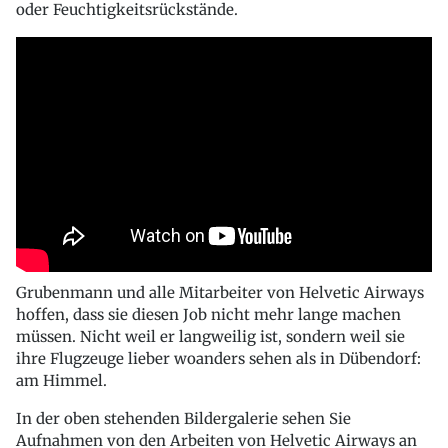
oder Feuchtigkeitsrückstände.
Grubenmann und alle Mitarbeiter von Helvetic Airways
hoffen, dass sie diesen Job nicht mehr lange machen
müssen. Nicht weil er langweilig ist, sondern weil sie
ihre Flugzeuge lieber woanders sehen als in Dübendorf:
am Himmel.
In der oben stehenden Bildergalerie sehen Sie
Aufnahmen von den Arbeiten von Helvetic Airways an