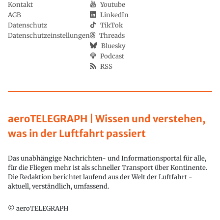
Kontakt
Youtube
AGB
LinkedIn
Datenschutz
TikTok
Datenschutzeinstellungen
Threads
Bluesky
Podcast
RSS
aeroTELEGRAPH | Wissen und verstehen,
was in der Luftfahrt passiert
Das unabhängige Nachrichten- und Informationsportal für alle,
für die Fliegen mehr ist als schneller Transport über Kontinente.
Die Redaktion berichtet laufend aus der Welt der Luftfahrt -
aktuell, verständlich, umfassend.
© aeroTELEGRAPH