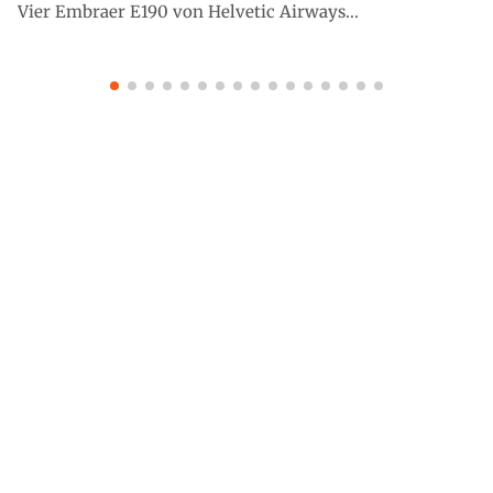
Vier Embraer E190 von Helvetic Airways...