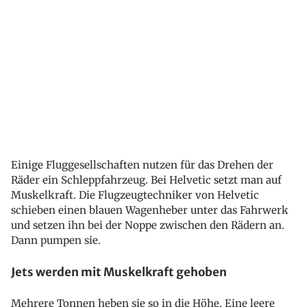
Einige Fluggesellschaften nutzen für das Drehen der
Räder ein Schleppfahrzeug. Bei Helvetic setzt man auf
Muskelkraft. Die Flugzeugtechniker von Helvetic
schieben einen blauen Wagenheber unter das Fahrwerk
und setzen ihn bei der Noppe zwischen den Rädern an.
Dann pumpen sie.
Jets werden mit Muskelkraft gehoben
Mehrere Tonnen heben sie so in die Höhe. Eine leere