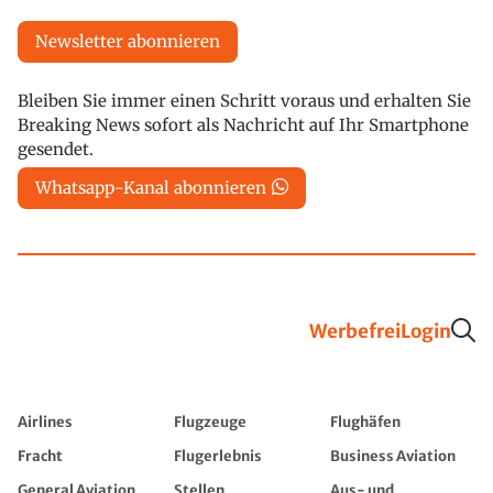
Newsletter abonnieren
Bleiben Sie immer einen Schritt voraus und erhalten Sie
Breaking News sofort als Nachricht auf Ihr Smartphone
gesendet.
Whatsapp-Kanal abonnieren
Werbefrei
Login
Airlines
Flugzeuge
Flughäfen
Fracht
Flugerlebnis
Business Aviation
General Aviation
Stellen
Aus- und