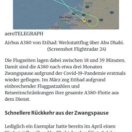
aeroTELEGRAPH
Airbus A380 von Etihad: Werkstattflug über Abu Dhabi.
(Screenshot Flightradar 24)
Die Flugzeiten lagen dabei zwischen 18 und 39 Minuten.
Damit sind die A380 nach etwa drei Monaten
Zwangspause aufgrund der Covid-19-Pandemie erstmals
wieder geflogen. Im März zog Etihad aufgrund
einbrechender Fluggastzahlen und
Reiseeinschränkungen ihre gesamte A380-Flotte aus
dem Dienst.
Schnellere Rückkehr aus der Zwangspause
Lediglich ein Exemplar hatte bereits im April einen