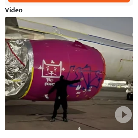
Video