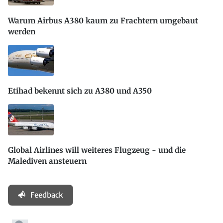
Warum Airbus A380 kaum zu Frachtern umgebaut
werden
Etihad bekennt sich zu A380 und A350
Global Airlines will weiteres Flugzeug - und die
Malediven ansteuern
Feedback