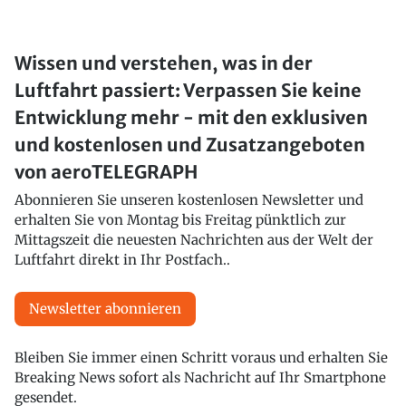
Wissen und verstehen, was in der
Luftfahrt passiert: Verpassen Sie keine
Entwicklung mehr - mit den exklusiven
und kostenlosen und Zusatzangeboten
von aeroTELEGRAPH
Abonnieren Sie unseren kostenlosen Newsletter und
erhalten Sie von Montag bis Freitag pünktlich zur
Mittagszeit die neuesten Nachrichten aus der Welt der
Luftfahrt direkt in Ihr Postfach..
Newsletter abonnieren
Bleiben Sie immer einen Schritt voraus und erhalten Sie
Breaking News sofort als Nachricht auf Ihr Smartphone
gesendet.