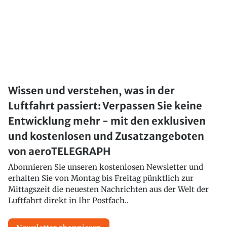
Wissen und verstehen, was in der
Luftfahrt passiert: Verpassen Sie keine
Entwicklung mehr - mit den exklusiven
und kostenlosen und Zusatzangeboten
von aeroTELEGRAPH
Abonnieren Sie unseren kostenlosen Newsletter und
erhalten Sie von Montag bis Freitag pünktlich zur
Mittagszeit die neuesten Nachrichten aus der Welt der
Luftfahrt direkt in Ihr Postfach..