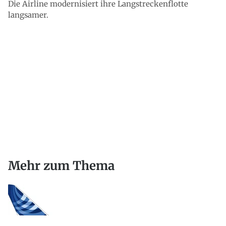
Die Airline modernisiert ihre Langstreckenflotte
langsamer.
Mehr zum Thema