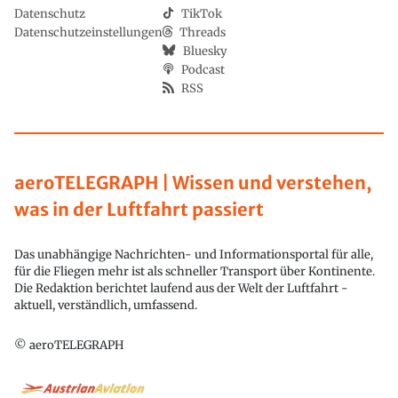
Datenschutz
TikTok
Datenschutzeinstellungen
Threads
Bluesky
Podcast
RSS
aeroTELEGRAPH | Wissen und verstehen,
was in der Luftfahrt passiert
Das unabhängige Nachrichten- und Informationsportal für alle,
für die Fliegen mehr ist als schneller Transport über Kontinente.
Die Redaktion berichtet laufend aus der Welt der Luftfahrt -
aktuell, verständlich, umfassend.
© aeroTELEGRAPH