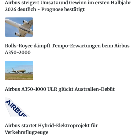
Airbus steigert Umsatz und Gewinn im ersten Halbjahr
2026 deutlich - Prognose bestätigt
Rolls-Royce dämpft Tempo-Erwartungen beim Airbus
A350-2000
Airbus A350-1000 ULR glückt Australien-Debüt
Airbus startet Hybrid-Elektroprojekt für
Verkehrsflugzeuge