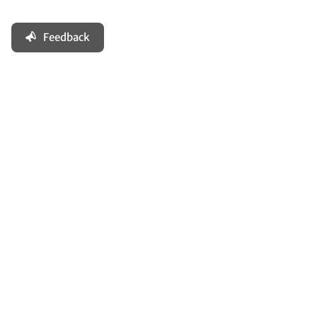
Feedback