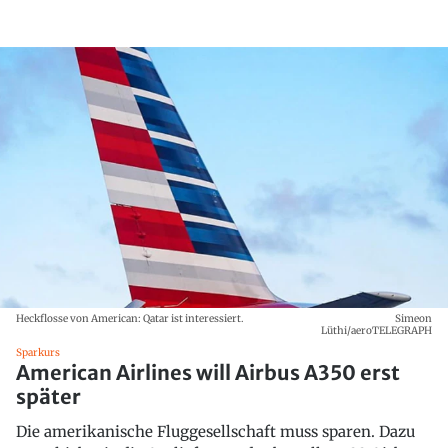
Heckflosse von American: Qatar ist interessiert.
Simeon
Lüthi/aeroTELEGRAPH
Sparkurs
American Airlines will Airbus A350 erst
später
Die amerikanische Fluggesellschaft muss sparen. Dazu