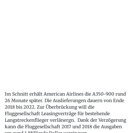
Im Schnitt erhält American Airlines die A350-900 rund
26 Monate später. Die Auslieferungen dauern von Ende
2018 bis 2022. Zur Überbrückung will die
Fluggesellschaft Leasingverträge für bestehende
Langstreckenflieger verlänergn. Dank der Verzögerung
kann die Fluggesellschaft 2017 und 2018 die Ausgaben