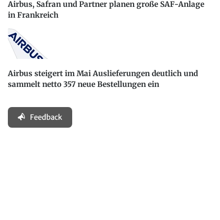
Airbus, Safran und Partner planen große SAF-Anlage
in Frankreich
Airbus steigert im Mai Auslieferungen deutlich und
sammelt netto 357 neue Bestellungen ein
Feedback