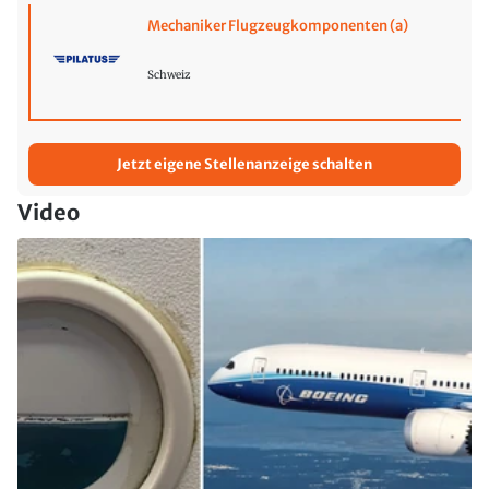
Mechaniker Flugzeugkomponenten (a)
Schweiz
Jetzt eigene Stellenanzeige schalten
Video