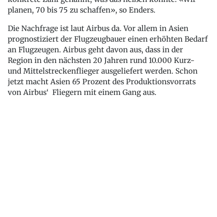
planen, 70 bis 75 zu schaffen», so Enders.
Die Nachfrage ist laut Airbus da. Vor allem in Asien
prognostiziert der Flugzeugbauer einen erhöhten Bedarf
an Flugzeugen. Airbus geht davon aus, dass in der
Region in den nächsten 20 Jahren rund 10.000 Kurz-
und Mittelstreckenflieger ausgeliefert werden. Schon
jetzt macht Asien 65 Prozent des Produktionsvorrats
von Airbus‘ Fliegern mit einem Gang aus.