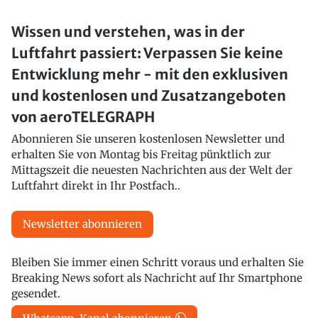
Wissen und verstehen, was in der
Luftfahrt passiert: Verpassen Sie keine
Entwicklung mehr - mit den exklusiven
und kostenlosen und Zusatzangeboten
von aeroTELEGRAPH
Abonnieren Sie unseren kostenlosen Newsletter und
erhalten Sie von Montag bis Freitag pünktlich zur
Mittagszeit die neuesten Nachrichten aus der Welt der
Luftfahrt direkt in Ihr Postfach..
Newsletter abonnieren
Bleiben Sie immer einen Schritt voraus und erhalten Sie
Breaking News sofort als Nachricht auf Ihr Smartphone
gesendet.