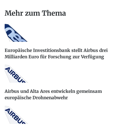
Mehr zum Thema
Europäische Investitionsbank stellt Airbus drei
Milliarden Euro für Forschung zur Verfügung
Airbus und Alta Ares entwickeln gemeinsam
europäische Drohnenabwehr