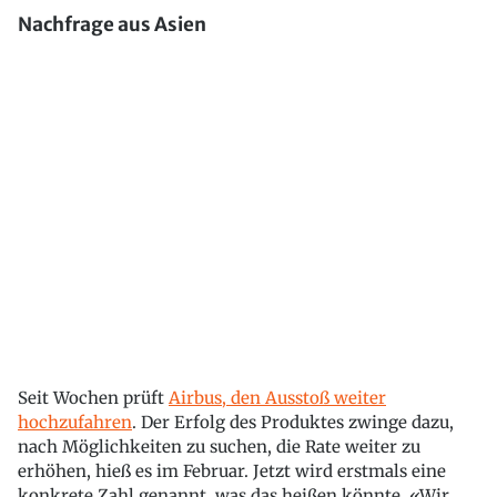
Nachfrage aus Asien
Seit Wochen prüft
Airbus, den Ausstoß weiter
hochzufahren
. Der Erfolg des Produktes zwinge dazu,
nach Möglichkeiten zu suchen, die Rate weiter zu
erhöhen, hieß es im Februar. Jetzt wird erstmals eine
konkrete Zahl genannt, was das heißen könnte. «Wir