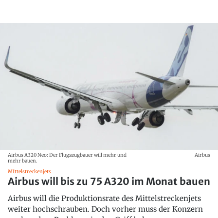
Airbus A320 Neo: Der Flugzeugbauer will mehr und
Airbus
mehr bauen.
MIttelstreckenjets
Airbus will bis zu 75 A320 im Monat bauen
Airbus will die Produktionsrate des Mittelstreckenjets
weiter hochschrauben. Doch vorher muss der Konzern