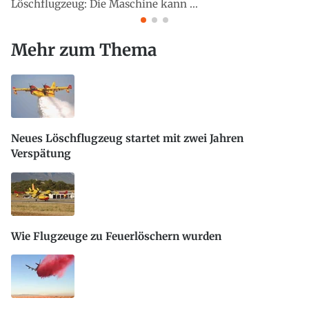
Löschflugzeug: Die Maschine kann ...
Mehr zum Thema
Neues Löschflugzeug startet mit zwei Jahren
Verspätung
Wie Flugzeuge zu Feuerlöschern wurden