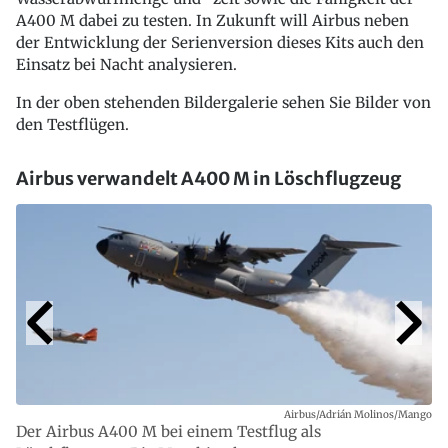
A400 M dabei zu testen. In Zukunft will Airbus neben
der Entwicklung der Serienversion dieses Kits auch den
Einsatz bei Nacht analysieren.
In der oben stehenden Bildergalerie sehen Sie Bilder von
den Testflügen.
Airbus verwandelt A400 M in Löschflugzeug
Airbus/Adrián Molinos/Mango
Der Airbus A400 M bei einem Testflug als