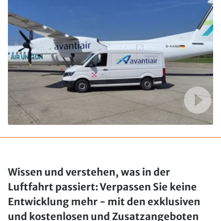
Wissen und verstehen, was in der
Luftfahrt passiert: Verpassen Sie keine
Entwicklung mehr - mit den exklusiven
und kostenlosen und Zusatzangeboten