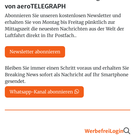
von aeroTELEGRAPH
Abonnieren Sie unseren kostenlosen Newsletter und
erhalten Sie von Montag bis Freitag pünktlich zur
Mittagszeit die neuesten Nachrichten aus der Welt der
Luftfahrt direkt in Ihr Postfach..
Newsletter abonnieren
Bleiben Sie immer einen Schritt voraus und erhalten Sie
Breaking News sofort als Nachricht auf Ihr Smartphone
gesendet.
Whatsapp-Kanal abonnieren
Werbefrei
Login