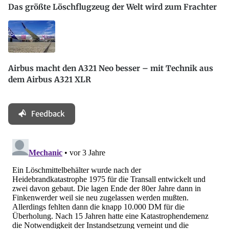
Das größte Löschflugzeug der Welt wird zum Frachter
Airbus macht den A321 Neo besser – mit Technik aus
dem Airbus A321 XLR
Feedback