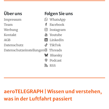
Über uns
Folgen Sie uns
Impressum
WhatsApp
Team
Facebook
Werbung
Instagram
Kontakt
Youtube
AGB
LinkedIn
Datenschutz
TikTok
Datenschutzeinstellungen
Threads
Bluesky
Podcast
RSS
aeroTELEGRAPH | Wissen und verstehen,
was in der Luftfahrt passiert