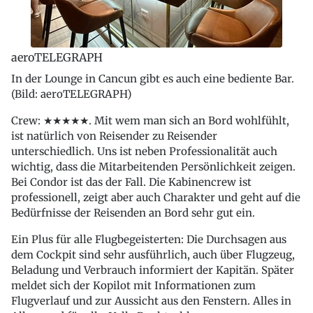
aeroTELEGRAPH
In der Lounge in Cancun gibt es auch eine bediente Bar.
(Bild: aeroTELEGRAPH)
Crew: ★★★★★. Mit wem man sich an Bord wohlfühlt,
ist natürlich von Reisender zu Reisender
unterschiedlich. Uns ist neben Professionalität auch
wichtig, dass die Mitarbeitenden Persönlichkeit zeigen.
Bei Condor ist das der Fall. Die Kabinencrew ist
professionell, zeigt aber auch Charakter und geht auf die
Bedürfnisse der Reisenden an Bord sehr gut ein.
Ein Plus für alle Flugbegeisterten: Die Durchsagen aus
dem Cockpit sind sehr ausführlich, auch über Flugzeug,
Beladung und Verbrauch informiert der Kapitän. Später
meldet sich der Kopilot mit Informationen zum
Flugverlauf und zur Aussicht aus den Fenstern. Alles in