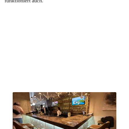
funktioniert auch.