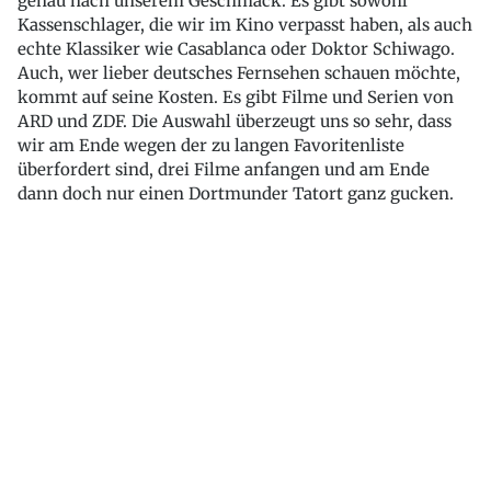
genau nach unserem Geschmack. Es gibt sowohl
Kassenschlager, die wir im Kino verpasst haben, als auch
echte Klassiker wie Casablanca oder Doktor Schiwago.
Auch, wer lieber deutsches Fernsehen schauen möchte,
kommt auf seine Kosten. Es gibt Filme und Serien von
ARD und ZDF. Die Auswahl überzeugt uns so sehr, dass
wir am Ende wegen der zu langen Favoritenliste
überfordert sind, drei Filme anfangen und am Ende
dann doch nur einen Dortmunder Tatort ganz gucken.