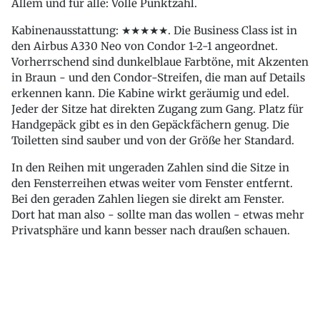
Allem und für alle: Volle Punktzahl.
Kabinenausstattung: ★★★★★. Die Business Class ist in
den Airbus A330 Neo von Condor 1-2-1 angeordnet.
Vorherrschend sind dunkelblaue Farbtöne, mit Akzenten
in Braun - und den Condor-Streifen, die man auf Details
erkennen kann. Die Kabine wirkt geräumig und edel.
Jeder der Sitze hat direkten Zugang zum Gang. Platz für
Handgepäck gibt es in den Gepäckfächern genug. Die
Toiletten sind sauber und von der Größe her Standard.
In den Reihen mit ungeraden Zahlen sind die Sitze in
den Fensterreihen etwas weiter vom Fenster entfernt.
Bei den geraden Zahlen liegen sie direkt am Fenster.
Dort hat man also - sollte man das wollen - etwas mehr
Privatsphäre und kann besser nach draußen schauen.