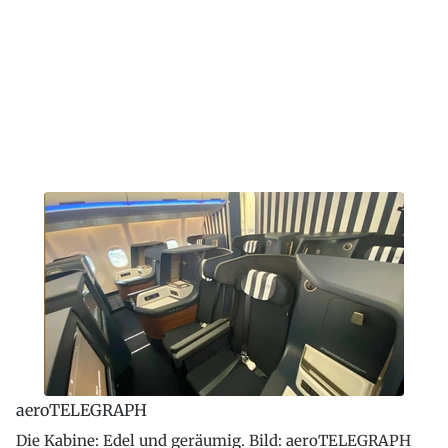
aeroTELEGRAPH
Die Kabine: Edel und geräumig. Bild: aeroTELEGRAPH