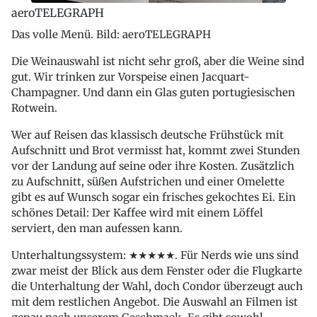
aeroTELEGRAPH
Das volle Menü. Bild: aeroTELEGRAPH
Die Weinauswahl ist nicht sehr groß, aber die Weine sind
gut. Wir trinken zur Vorspeise einen Jacquart-
Champagner. Und dann ein Glas guten portugiesischen
Rotwein.
Wer auf Reisen das klassisch deutsche Frühstück mit
Aufschnitt und Brot vermisst hat, kommt zwei Stunden
vor der Landung auf seine oder ihre Kosten. Zusätzlich
zu Aufschnitt, süßen Aufstrichen und einer Omelette
gibt es auf Wunsch sogar ein frisches gekochtes Ei. Ein
schönes Detail: Der Kaffee wird mit einem Löffel
serviert, den man aufessen kann.
Unterhaltungssystem: ★★★★★. Für Nerds wie uns sind
zwar meist der Blick aus dem Fenster oder die Flugkarte
die Unterhaltung der Wahl, doch Condor überzeugt auch
mit dem restlichen Angebot. Die Auswahl an Filmen ist