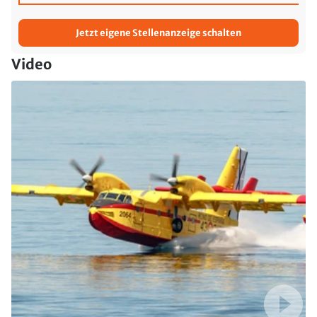
Jetzt eigene Stellenanzeige schalten
Video