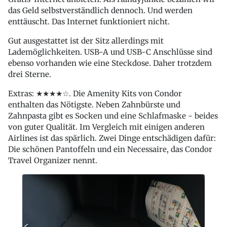
das Geld selbstverständlich dennoch. Und werden
enttäuscht. Das Internet funktioniert nicht.
Gut ausgestattet ist der Sitz allerdings mit
Lademöglichkeiten. USB-A und USB-C Anschlüsse sind
ebenso vorhanden wie eine Steckdose. Daher trotzdem
drei Sterne.
Extras: ★★★★☆. Die Amenity Kits von Condor
enthalten das Nötigste. Neben Zahnbürste und
Zahnpasta gibt es Socken und eine Schlafmaske - beides
von guter Qualität. Im Vergleich mit einigen anderen
Airlines ist das spärlich. Zwei Dinge entschädigen dafür:
Die schönen Pantoffeln und ein Necessaire, das Condor
Travel Organizer nennt.