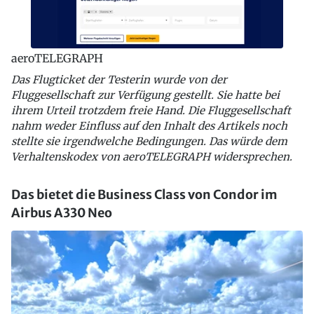
aeroTELEGRAPH
Das Flugticket der Testerin wurde von der
Fluggesellschaft zur Verfügung gestellt. Sie hatte bei
ihrem Urteil trotzdem freie Hand. Die Fluggesellschaft
nahm weder Einfluss auf den Inhalt des Artikels noch
stellte sie irgendwelche Bedingungen. Das würde dem
Verhaltenskodex von aeroTELEGRAPH widersprechen.
Das bietet die Business Class von Condor im
Airbus A330 Neo