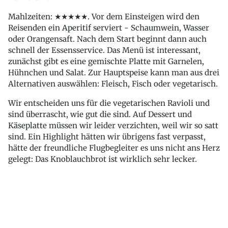
Mahlzeiten: ★★★★★. Vor dem Einsteigen wird den
Reisenden ein Aperitif serviert - Schaumwein, Wasser
oder Orangensaft. Nach dem Start beginnt dann auch
schnell der Essensservice. Das Menü ist interessant,
zunächst gibt es eine gemischte Platte mit Garnelen,
Hühnchen und Salat. Zur Hauptspeise kann man aus drei
Alternativen auswählen: Fleisch, Fisch oder vegetarisch.
Wir entscheiden uns für die vegetarischen Ravioli und
sind überrascht, wie gut die sind. Auf Dessert und
Käseplatte müssen wir leider verzichten, weil wir so satt
sind. Ein Highlight hätten wir übrigens fast verpasst,
hätte der freundliche Flugbegleiter es uns nicht ans Herz
gelegt: Das Knoblauchbrot ist wirklich sehr lecker.