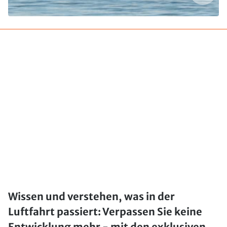
Wissen und verstehen, was in der
Luftfahrt passiert: Verpassen Sie keine
Entwicklung mehr - mit den exklusiven