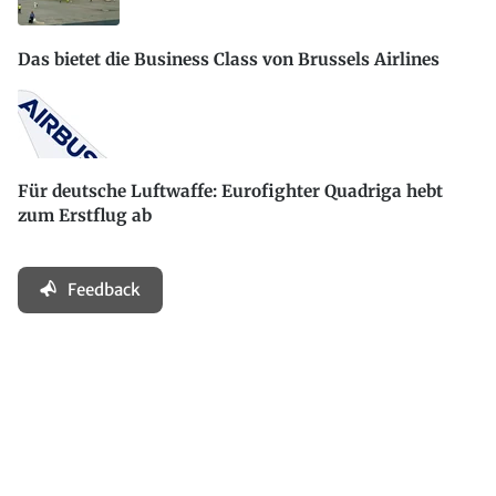
Das bietet die Business Class von Brussels Airlines
Für deutsche Luftwaffe: Eurofighter Quadriga hebt
zum Erstflug ab
Feedback