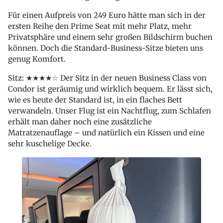
Für einen Aufpreis von 249 Euro hätte man sich in der
ersten Reihe den Prime Seat mit mehr Platz, mehr
Privatsphäre und einem sehr großen Bildschirm buchen
können. Doch die Standard-Business-Sitze bieten uns
genug Komfort.
Sitz: ★★★★☆ Der Sitz in der neuen Business Class von
Condor ist geräumig und wirklich bequem. Er lässt sich,
wie es heute der Standard ist, in ein flaches Bett
verwandeln. Unser Flug ist ein Nachtflug, zum Schlafen
erhält man daher noch eine zusätzliche
Matratzenauflage – und natürlich ein Kissen und eine
sehr kuschelige Decke.