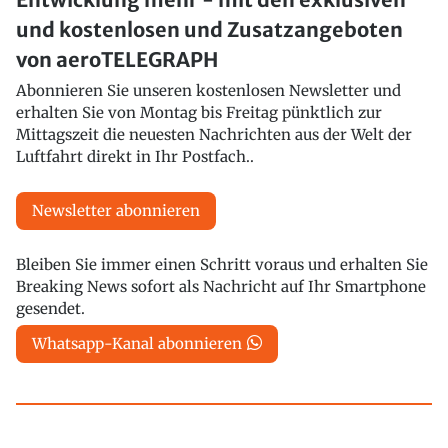
und kostenlosen und Zusatzangeboten
von aeroTELEGRAPH
Abonnieren Sie unseren kostenlosen Newsletter und
erhalten Sie von Montag bis Freitag pünktlich zur
Mittagszeit die neuesten Nachrichten aus der Welt der
Luftfahrt direkt in Ihr Postfach..
Newsletter abonnieren
Bleiben Sie immer einen Schritt voraus und erhalten Sie
Breaking News sofort als Nachricht auf Ihr Smartphone
gesendet.
Whatsapp-Kanal abonnieren