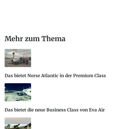
Mehr zum Thema
Das bietet Norse Atlantic in der Premium Class
Das bietet die neue Business Class von Eva Air