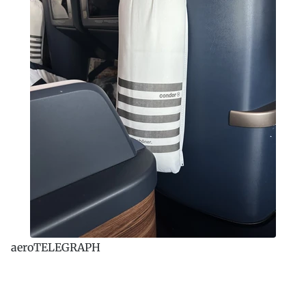
aeroTELEGRAPH