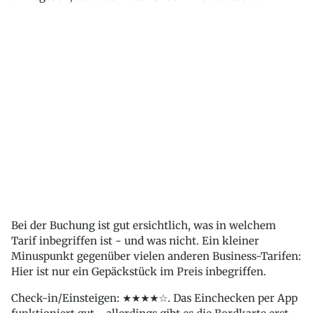
Bei der Buchung ist gut ersichtlich, was in welchem
Tarif inbegriffen ist - und was nicht. Ein kleiner
Minuspunkt gegenüber vielen anderen Business-Tarifen:
Hier ist nur ein Gepäckstück im Preis inbegriffen.
Check-in/Einsteigen: ★★★★☆. Das Einchecken per App