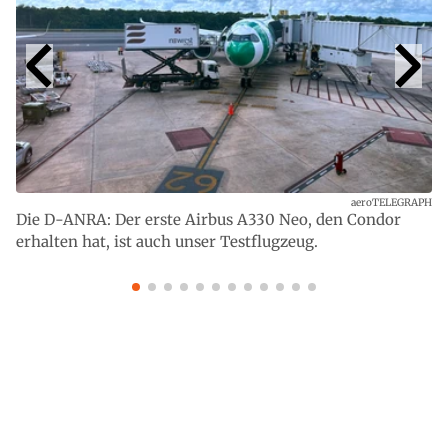
aeroTELEGRAPH
Die D-ANRA: Der erste Airbus A330 Neo, den Condor
erhalten hat, ist auch unser Testflugzeug.