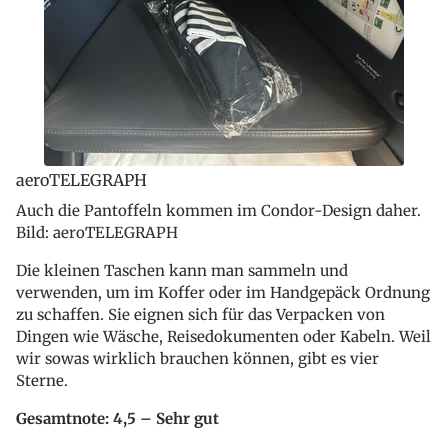
aeroTELEGRAPH
Auch die Pantoffeln kommen im Condor-Design daher.
Bild: aeroTELEGRAPH
Die kleinen Taschen kann man sammeln und
verwenden, um im Koffer oder im Handgepäck Ordnung
zu schaffen. Sie eignen sich für das Verpacken von
Dingen wie Wäsche, Reisedokumenten oder Kabeln. Weil
wir sowas wirklich brauchen können, gibt es vier
Sterne.
Gesamtnote: 4,5 – Sehr gut