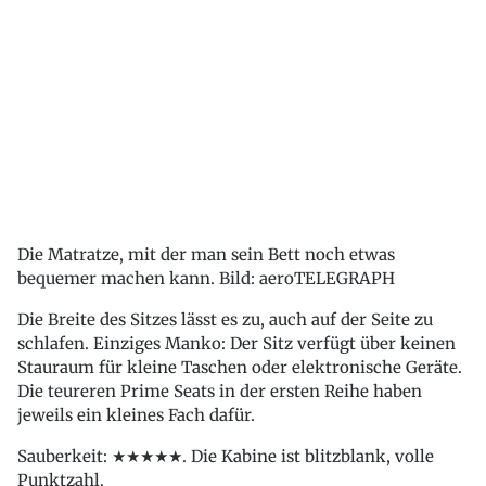
Die Matratze, mit der man sein Bett noch etwas
bequemer machen kann. Bild: aeroTELEGRAPH
Die Breite des Sitzes lässt es zu, auch auf der Seite zu
schlafen. Einziges Manko: Der Sitz verfügt über keinen
Stauraum für kleine Taschen oder elektronische Geräte.
Die teureren Prime Seats in der ersten Reihe haben
jeweils ein kleines Fach dafür.
Sauberkeit: ★★★★★. Die Kabine ist blitzblank, volle
Punktzahl.