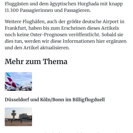
Fluggästen und dem ägyptischen Hurghada mit knapp
11.300 Passagierinnen und Passagieren.
Weitere Flughäfen, auch der größte deutsche Airport in
Frankfurt, haben bis zum Erscheinen dieses Artikels
noch keine Oster-Prognosen veröffentlicht. Sobald sie
dies tun, werden wir diese Informationen hier ergänzen
und den Artikel aktualisieren.
Mehr zum Thema
Düsseldorf und Köln/Bonn im Billigflugduell