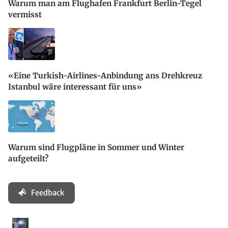
Warum man am Flughafen Frankfurt Berlin-Tegel
vermisst
«Eine Turkish-Airlines-Anbindung ans Drehkreuz
Istanbul wäre interessant für uns»
Warum sind Flugpläne in Sommer und Winter
aufgeteilt?
Feedback