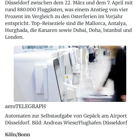
Düsseldorf zwischen dem 22. März und dem 7. April mit
rund 880.000 Fluggästen, was einem Anstieg von vier
Prozent im Vergleich zu den Osterferien im Vorjahr
entspricht. Top-Reiseziele sind die Mallorca, Antalya,
Hurghada, die Kanaren sowie Dubai, Doha, Istanbul und
London.
aeroTELEGRAPH
Automaten zur Selbstaufgabe von Gepäck am Airport
Düsseldorf. Bild: Andreas Wiese/Flughafen Düsseldorf
Köln/Bonn