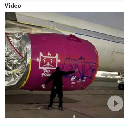
Video