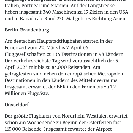
Italien, Portugal und Spanien. Auf der Langstrecke
heben insgesamt 340 Maschinen zu 15 Zielen in den USA
und in Kanada ab. Rund 230 Mal geht es Richtung Asien.
Berlin-Brandenburg
Am deutschen Hauptstadtflughafen starten in der
Ferienzeit vom 22. März bis 7. April 66
Fluggesellschaften zu 134 Destinationen in 48 Ländern.
Der verkehrsreichste Tag wird voraussichtlich der 5.
April 2024 mit bis zu 84.000 Reisenden. Am
gefragtesten sind neben den europäischen Metropolen
Destinationen in den Ländern des Mittelmeerraums.
Insgesamt erwartet der BER in den Ferien bis zu 1,2
Millionen Fluggäste.
Düsseldorf
Der größte Flughafen von Nordrhein-Westfalen erwartet
schon am Wochenende zu Beginn der Osterferien fast
165.000 Reisende. Insgesamt erwartet der Airport