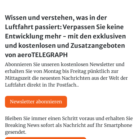
Wissen und verstehen, was in der
Luftfahrt passiert: Verpassen Sie keine
Entwicklung mehr - mit den exklusiven
und kostenlosen und Zusatzangeboten
von aeroTELEGRAPH
Abonnieren Sie unseren kostenlosen Newsletter und
erhalten Sie von Montag bis Freitag pünktlich zur
Mittagszeit die neuesten Nachrichten aus der Welt der
Luftfahrt direkt in Ihr Postfach..
Newsletter abonnieren
Bleiben Sie immer einen Schritt voraus und erhalten Sie
Breaking News sofort als Nachricht auf Ihr Smartphone
gesendet.