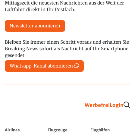
Mittagszeit die neuesten Nachrichten aus der Welt der
Luftfahrt direkt in Ihr Postfach..
Newsletter abonnieren
Bleiben Sie immer einen Schritt voraus und erhalten Sie
Breaking News sofort als Nachricht auf Ihr Smartphone
gesendet.
Whatsapp-Kanal abonnieren
Werbefrei
Login
Airlines
Flugzeuge
Flughäfen