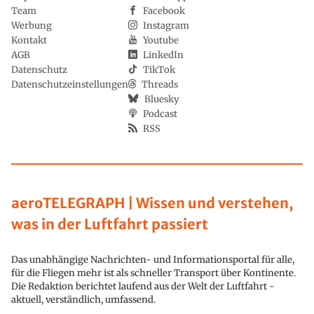
Team
Facebook
Werbung
Instagram
Kontakt
Youtube
AGB
LinkedIn
Datenschutz
TikTok
Datenschutzeinstellungen
Threads
Bluesky
Podcast
RSS
aeroTELEGRAPH | Wissen und verstehen,
was in der Luftfahrt passiert
Das unabhängige Nachrichten- und Informationsportal für alle,
für die Fliegen mehr ist als schneller Transport über Kontinente.
Die Redaktion berichtet laufend aus der Welt der Luftfahrt -
aktuell, verständlich, umfassend.