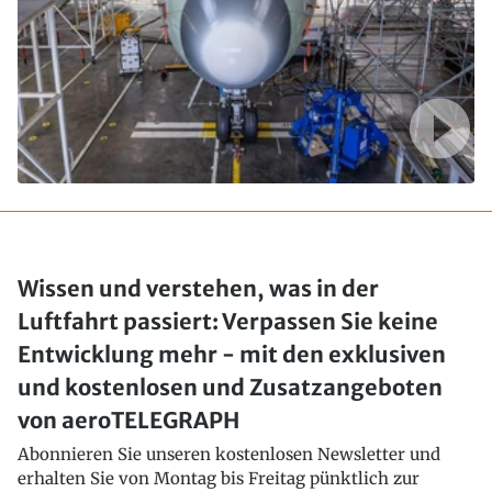
Wissen und verstehen, was in der
Luftfahrt passiert: Verpassen Sie keine
Entwicklung mehr - mit den exklusiven
und kostenlosen und Zusatzangeboten
von aeroTELEGRAPH
Abonnieren Sie unseren kostenlosen Newsletter und
erhalten Sie von Montag bis Freitag pünktlich zur