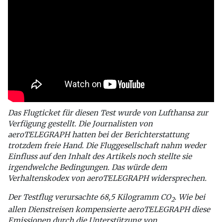
Das Flugticket für diesen Test wurde von Lufthansa zur
Verfügung gestellt. Die Journalisten von
aeroTELEGRAPH hatten bei der Berichterstattung
trotzdem freie Hand. Die Fluggesellschaft nahm weder
Einfluss auf den Inhalt des Artikels noch stellte sie
irgendwelche Bedingungen. Das würde dem
Verhaltenskodex von aeroTELEGRAPH widersprechen.
Der Testflug verursachte 68,5 Kilogramm CO
. Wie bei
2
allen Dienstreisen kompensierte aeroTELEGRAPH diese
Emissionen durch die Unterstützung von