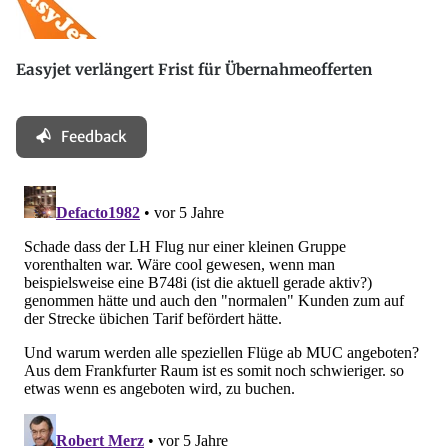
Easyjet verlängert Frist für Übernahmeofferten
Feedback