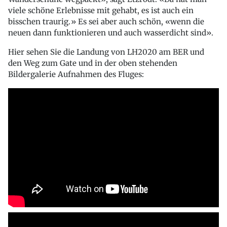
viele schöne Erlebnisse mit gehabt, es ist auch ein
bisschen traurig.» Es sei aber auch schön, «wenn die
neuen dann funktionieren und auch wasserdicht sind».
Hier sehen Sie die Landung von LH2020 am BER und
den Weg zum Gate und in der oben stehenden
Bildergalerie Aufnahmen des Fluges: