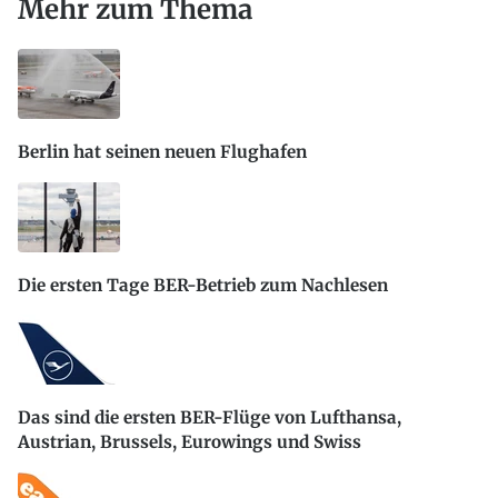
Mehr zum Thema
Berlin hat seinen neuen Flughafen
Die ersten Tage BER-Betrieb zum Nachlesen
Das sind die ersten BER-Flüge von Lufthansa,
Austrian, Brussels, Eurowings und Swiss