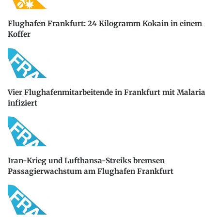
Flughafen Frankfurt: 24 Kilogramm Kokain in einem
Koffer
Vier Flughafenmitarbeitende in Frankfurt mit Malaria
infiziert
Iran-Krieg und Lufthansa-Streiks bremsen
Passagierwachstum am Flughafen Frankfurt