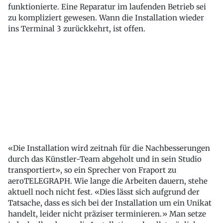
funktionierte. Eine Reparatur im laufenden Betrieb sei
zu kompliziert gewesen. Wann die Installation wieder
ins Terminal 3 zurückkehrt, ist offen.
«Die Installation wird zeitnah für die Nachbesserungen
durch das Künstler-Team abgeholt und in sein Studio
transportiert», so ein Sprecher von Fraport zu
aeroTELEGRAPH. Wie lange die Arbeiten dauern, stehe
aktuell noch nicht fest. «Dies lässt sich aufgrund der
Tatsache, dass es sich bei der Installation um ein Unikat
handelt, leider nicht präziser terminieren.» Man setze