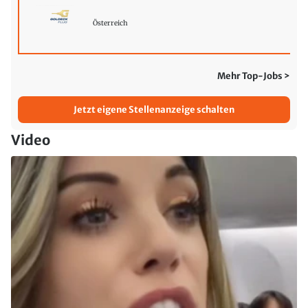
Österreich
Mehr Top-Jobs >
Jetzt eigene Stellenanzeige schalten
Video