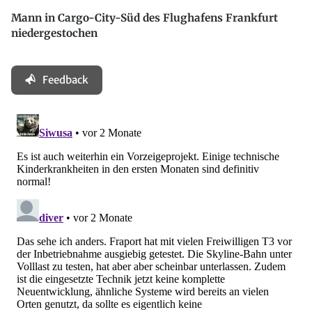
Mann in Cargo-City-Süd des Flughafens Frankfurt
niedergestochen
Feedback