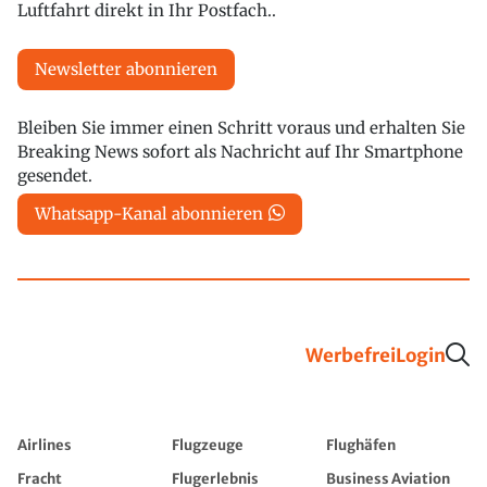
Luftfahrt direkt in Ihr Postfach..
Newsletter abonnieren
Bleiben Sie immer einen Schritt voraus und erhalten Sie
Breaking News sofort als Nachricht auf Ihr Smartphone
gesendet.
Whatsapp-Kanal abonnieren
Werbefrei
Login
Airlines
Flugzeuge
Flughäfen
Fracht
Flugerlebnis
Business Aviation