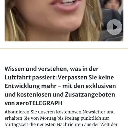
Wissen und verstehen, was in der
Luftfahrt passiert: Verpassen Sie keine
Entwicklung mehr - mit den exklusiven
und kostenlosen und Zusatzangeboten
von aeroTELEGRAPH
Abonnieren Sie unseren kostenlosen Newsletter und
erhalten Sie von Montag bis Freitag pünktlich zur
Mittagszeit die neuesten Nachrichten aus der Welt der