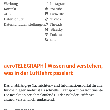
Werbung
Instagram
Kontakt
Youtube
AGB
LinkedIn
Datenschutz
TikTok
Datenschutzeinstellungen
Threads
Bluesky
Podcast
RSS
aeroTELEGRAPH | Wissen und verstehen,
was in der Luftfahrt passiert
Das unabhängige Nachrichten- und Informationsportal für alle,
für die Fliegen mehr ist als schneller Transport über Kontinente.
Die Redaktion berichtet laufend aus der Welt der Luftfahrt -
aktuell, verständlich, umfassend.