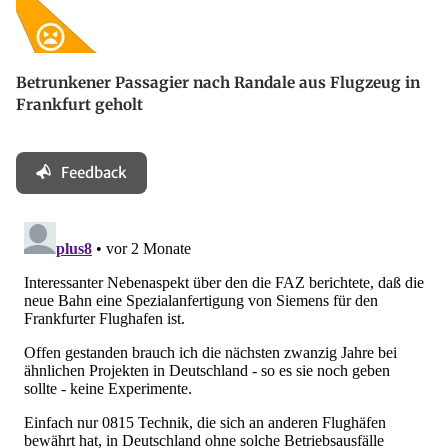
Betrunkener Passagier nach Randale aus Flugzeug in
Frankfurt geholt
Feedback