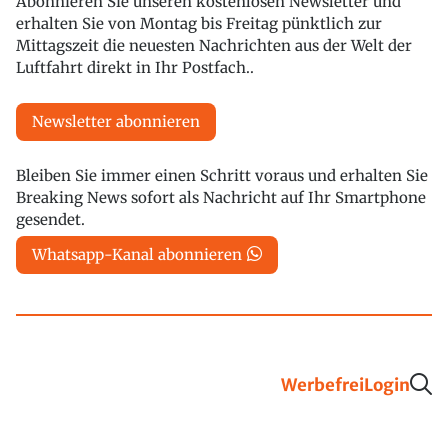
Abonnieren Sie unseren kostenlosen Newsletter und
erhalten Sie von Montag bis Freitag pünktlich zur
Mittagszeit die neuesten Nachrichten aus der Welt der
Luftfahrt direkt in Ihr Postfach..
Newsletter abonnieren
Bleiben Sie immer einen Schritt voraus und erhalten Sie
Breaking News sofort als Nachricht auf Ihr Smartphone
gesendet.
Whatsapp-Kanal abonnieren
Werbefrei
Login