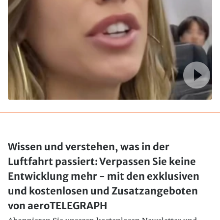
Wissen und verstehen, was in der
Luftfahrt passiert: Verpassen Sie keine
Entwicklung mehr - mit den exklusiven
und kostenlosen und Zusatzangeboten
von aeroTELEGRAPH