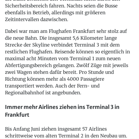
Sicherheitsbereich fahren. Nachts seien die Busse
ebenfalls in Betrieb, allerdings mit größeren
Zeitintervallen dazwischen.
Dabei war man am Flughafen Frankfurt sehr stolz auf
die neue Bahn. Die insgesamt 5,6 Kilometer lange
Strecke der Skyline verbindet Terminal 3 mit dem
restlichen Flughafen. Reisende können so eigentlich in
maximal acht Minuten vom Terminal 1 zum neuen
Abfertigungsbereich gelangen. Zwölf Züge mit jeweils
zwei Wagen stehen dafür bereit. Pro Stunde und
Richtung können mehr als 4000 Passagiere
transportiert werden. Auch der Fern- und
Regionalbahnhof ist angebunden.
Immer mehr Airlines ziehen ins Terminal 3 in
Frankfurt
Bis Anfang Juni ziehen insgesamt 57 Airlines
schrittweise vom alten Terminal 2 in den Neubau um.