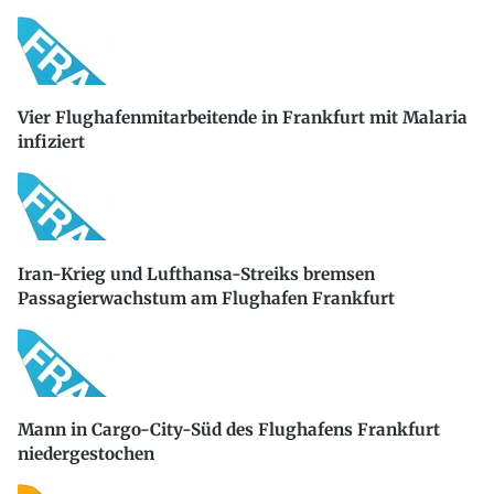
Vier Flughafenmitarbeitende in Frankfurt mit Malaria
infiziert
Iran-Krieg und Lufthansa-Streiks bremsen
Passagierwachstum am Flughafen Frankfurt
Mann in Cargo-City-Süd des Flughafens Frankfurt
niedergestochen