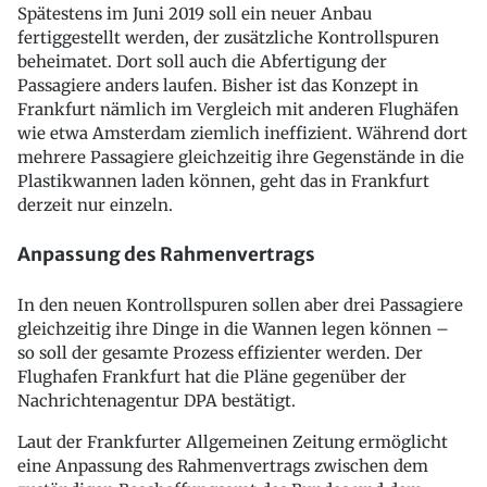
Spätestens im Juni 2019 soll ein neuer Anbau
fertiggestellt werden, der zusätzliche Kontrollspuren
beheimatet. Dort soll auch die Abfertigung der
Passagiere anders laufen. Bisher ist das Konzept in
Frankfurt nämlich im Vergleich mit anderen Flughäfen
wie etwa Amsterdam ziemlich ineffizient. Während dort
mehrere Passagiere gleichzeitig ihre Gegenstände in die
Plastikwannen laden können, geht das in Frankfurt
derzeit nur einzeln.
Anpassung des Rahmenvertrags
In den neuen Kontrollspuren sollen aber drei Passagiere
gleichzeitig ihre Dinge in die Wannen legen können –
so soll der gesamte Prozess effizienter werden. Der
Flughafen Frankfurt hat die Pläne gegenüber der
Nachrichtenagentur DPA bestätigt.
Laut der Frankfurter Allgemeinen Zeitung ermöglicht
eine Anpassung des Rahmenvertrags zwischen dem