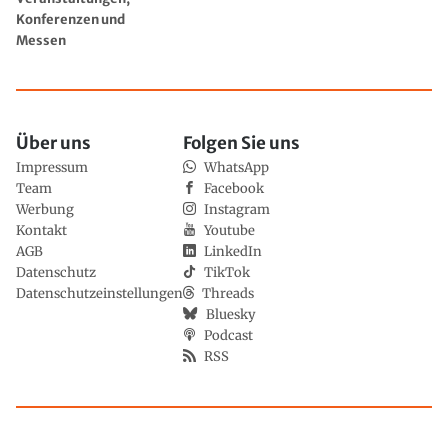
Konferenzen und
Messen
Über uns
Folgen Sie uns
Impressum
WhatsApp
Team
Facebook
Werbung
Instagram
Kontakt
Youtube
AGB
LinkedIn
Datenschutz
TikTok
Datenschutzeinstellungen
Threads
Bluesky
Podcast
RSS