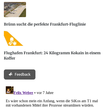
Brünn sucht die perfekte Frankfurt-Fluglinie
Flughafen Frankfurt: 24 Kilogramm Kokain in einem
Koffer
Feedback