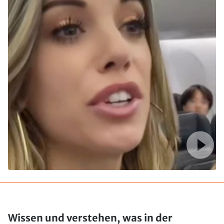
Wissen und verstehen, was in der