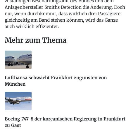
zuständigen Beschaffungsamt des Bundes und dem
Anlagenhersteller Smiths Detection die Änderung. Doch
nur, wenn durchkommt, dass wirklich drei Passagiere
gleichzeitig am Band stehen können, wird das Ganze
auch wirklich effizienter.
Mehr zum Thema
Lufthansa schwächt Frankfurt zugunsten von
München
Boeing 747-8 der koreanischen Regierung in Frankfurt
zu Gast