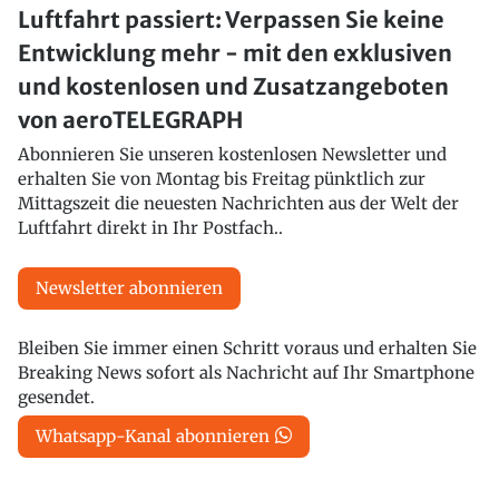
Luftfahrt passiert: Verpassen Sie keine
Entwicklung mehr - mit den exklusiven
und kostenlosen und Zusatzangeboten
von aeroTELEGRAPH
Abonnieren Sie unseren kostenlosen Newsletter und
erhalten Sie von Montag bis Freitag pünktlich zur
Mittagszeit die neuesten Nachrichten aus der Welt der
Luftfahrt direkt in Ihr Postfach..
Newsletter abonnieren
Bleiben Sie immer einen Schritt voraus und erhalten Sie
Breaking News sofort als Nachricht auf Ihr Smartphone
gesendet.
Whatsapp-Kanal abonnieren