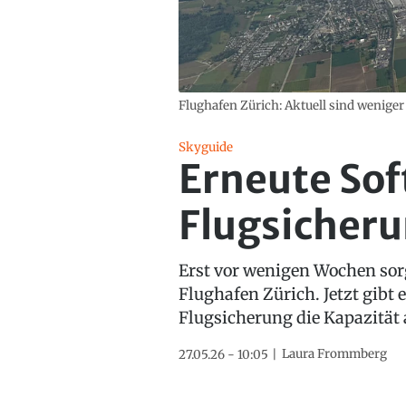
Flughafen Zürich: Aktuell sind weniger
Skyguide
Erneute So
Flugsicheru
Erst vor wenigen Wochen sor
Flughafen Zürich. Jetzt gibt
Flugsicherung die Kapazität 
Laura Frommberg
27.05.26 - 10:05