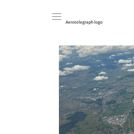
Aerotelegraph logo