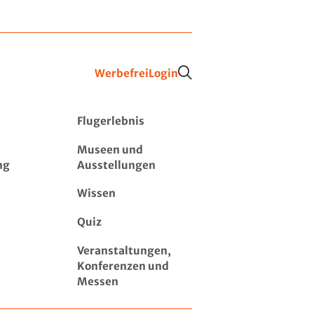
Werbefrei
Login
Flugerlebnis
Museen und
ng
Ausstellungen
Wissen
Quiz
Veranstaltungen,
Konferenzen und
Messen