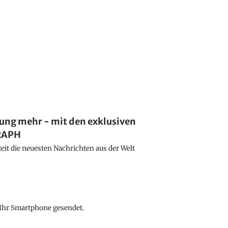
lung mehr - mit den exklusiven
GRAPH
eit die neuesten Nachrichten aus der Welt
f Ihr Smartphone gesendet.