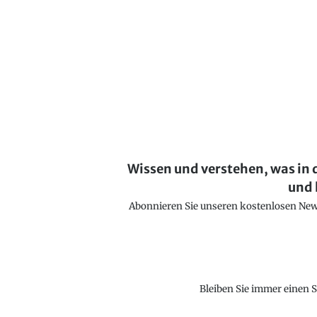
Wissen und verstehen, was in 
und 
Abonnieren Sie unseren kostenlosen Newsl
Bleiben Sie immer einen S