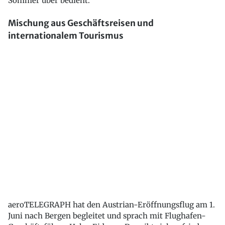
Sommer über bedient.
Mischung aus Geschäftsreisen und
internationalem Tourismus
aeroTELEGRAPH hat den Austrian-Eröffnungsflug am 1.
Juni nach Bergen begleitet und sprach mit Flughafen-