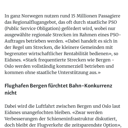
In ganz Norwegen nutzen rund 15 Millionen Passagiere
das Regionalflugangebot, das oft durch staatliche PSO
(Public Service Obligation) gefördert wird, wobei nur
ausgewählte regionale Strecken im Rahmen eines PSO-
Auftrages betrieben werden. «Dabei handelt es sich in
der Regel um Strecken, die kleinere Gemeinden mit
begrenzter wirtschaftlicher Rentabilität bedienen», so
Eidsnes. «Stark frequentierte Strecken wie Bergen -
Oslo werden vollständig kommerziell betrieben und
kommen ohne staatliche Unterstützung aus.»
Flughafen Bergen fürchtet Bahn-Konkurrenz
nicht
Dabei wird die Luftfahrt zwischen Bergen und Oslo laut
Eidsnes unangefochten bleiben. «Zwar werden
Verbesserungen der Schieneninfrastruktur diskutiert,
doch bleibt der Flugverkehr die zeitsparendste Option»,