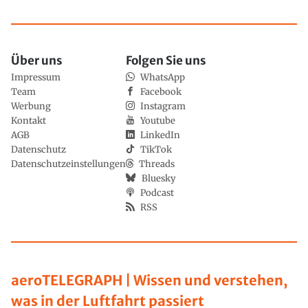
Über uns
Folgen Sie uns
Impressum
WhatsApp
Team
Facebook
Werbung
Instagram
Kontakt
Youtube
AGB
LinkedIn
Datenschutz
TikTok
Datenschutzeinstellungen
Threads
Bluesky
Podcast
RSS
aeroTELEGRAPH | Wissen und verstehen,
was in der Luftfahrt passiert