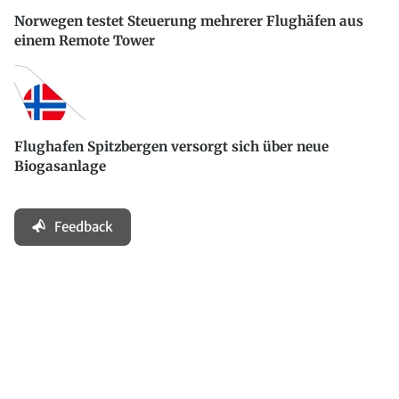
Norwegen testet Steuerung mehrerer Flughäfen aus
einem Remote Tower
Flughafen Spitzbergen versorgt sich über neue
Biogasanlage
Feedback