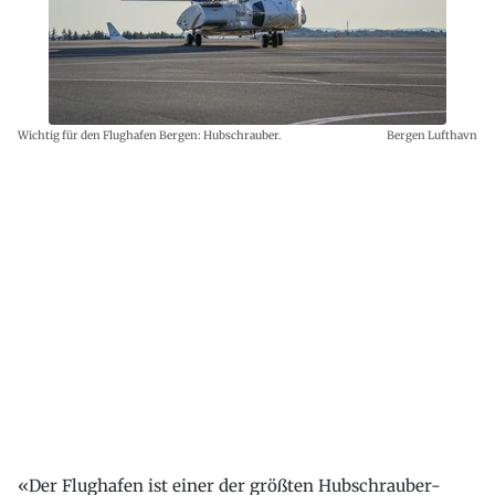
Wichtig für den Flughafen Bergen: Hubschrauber.
Bergen Lufthavn
«Der Flughafen ist einer der größten Hubschrauber-