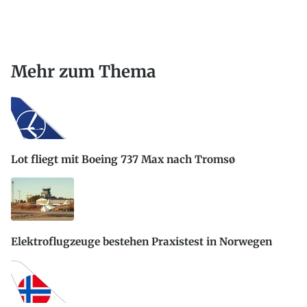
Mehr zum Thema
Lot fliegt mit Boeing 737 Max nach Tromsø
Elektroflugzeuge bestehen Praxistest in Norwegen