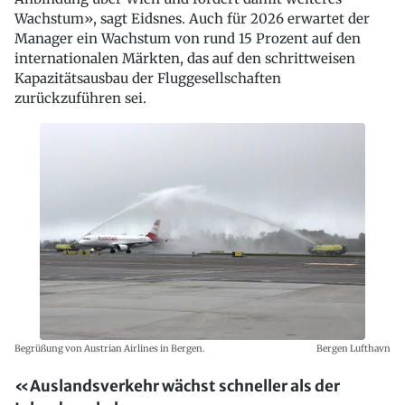
Wachstum», sagt Eidsnes. Auch für 2026 erwartet der
Manager ein Wachstum von rund 15 Prozent auf den
internationalen Märkten, das auf den schrittweisen
Kapazitätsausbau der Fluggesellschaften
zurückzuführen sei.
Begrüßung von Austrian Airlines in Bergen.
Bergen Lufthavn
«Auslandsverkehr wächst schneller als der