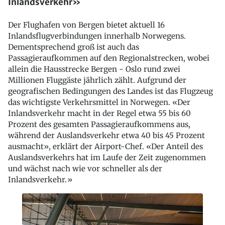
Inlandsverkehr»
Der Flughafen von Bergen bietet aktuell 16
Inlandsflugverbindungen innerhalb Norwegens.
Dementsprechend groß ist auch das
Passagieraufkommen auf den Regionalstrecken, wobei
allein die Hausstrecke Bergen - Oslo rund zwei
Millionen Fluggäste jährlich zählt. Aufgrund der
geografischen Bedingungen des Landes ist das Flugzeug
das wichtigste Verkehrsmittel in Norwegen. «Der
Inlandsverkehr macht in der Regel etwa 55 bis 60
Prozent des gesamten Passagieraufkommens aus,
während der Auslandsverkehr etwa 40 bis 45 Prozent
ausmacht», erklärt der Airport-Chef. «Der Anteil des
Auslandsverkehrs hat im Laufe der Zeit zugenommen
und wächst nach wie vor schneller als der
Inlandsverkehr.»