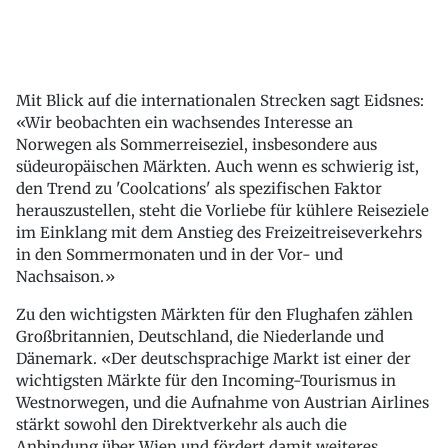
Mit Blick auf die internationalen Strecken sagt Eidsnes:
«Wir beobachten ein wachsendes Interesse an
Norwegen als Sommerreiseziel, insbesondere aus
südeuropäischen Märkten. Auch wenn es schwierig ist,
den Trend zu 'Coolcations' als spezifischen Faktor
herauszustellen, steht die Vorliebe für kühlere Reiseziele
im Einklang mit dem Anstieg des Freizeitreiseverkehrs
in den Sommermonaten und in der Vor- und
Nachsaison.»
Zu den wichtigsten Märkten für den Flughafen zählen
Großbritannien, Deutschland, die Niederlande und
Dänemark. «Der deutschsprachige Markt ist einer der
wichtigsten Märkte für den Incoming-Tourismus in
Westnorwegen, und die Aufnahme von Austrian Airlines
stärkt sowohl den Direktverkehr als auch die
Anbindung über Wien und fördert damit weiteres