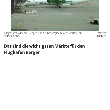
Flieger von Widerøe: Bergen hat, für norwegische Verhältnisse, ein
Martin
mildes Klima.
Dichler
Das sind die wichtigsten Märkte für den
Flughafen Bergen