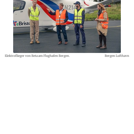
Elektroflieger von Beta am Flughafen Bergen.
Bergen Lufthavn