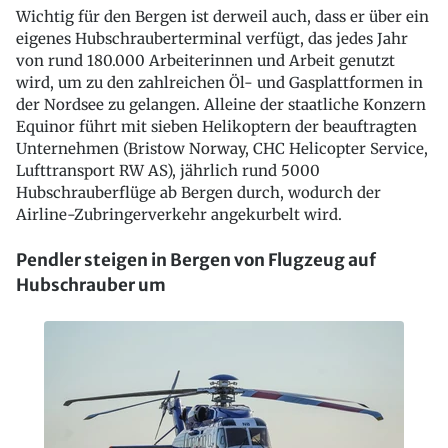
Wichtig für den Bergen ist derweil auch, dass er über ein
eigenes Hubschrauberterminal verfügt, das jedes Jahr
von rund 180.000 Arbeiterinnen und Arbeit genutzt
wird, um zu den zahlreichen Öl- und Gasplattformen in
der Nordsee zu gelangen. Alleine der staatliche Konzern
Equinor führt mit sieben Helikoptern der beauftragten
Unternehmen (Bristow Norway, CHC Helicopter Service,
Lufttransport RW AS), jährlich rund 5000
Hubschrauberflüge ab Bergen durch, wodurch der
Airline-Zubringerverkehr angekurbelt wird.
Pendler steigen in Bergen von Flugzeug auf
Hubschrauber um