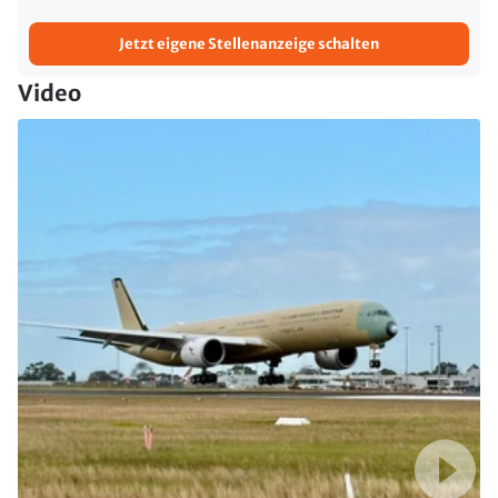
Jetzt eigene Stellenanzeige schalten
Video