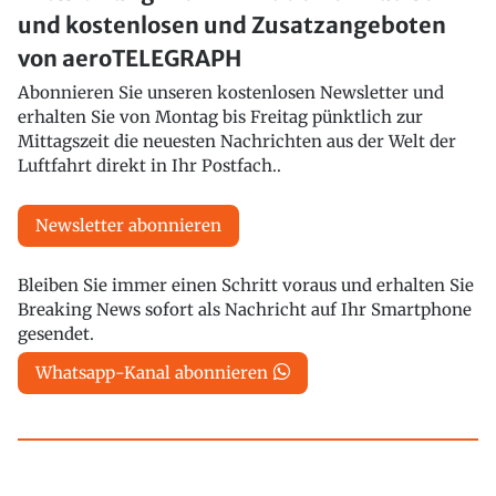
und kostenlosen und Zusatzangeboten
von aeroTELEGRAPH
Abonnieren Sie unseren kostenlosen Newsletter und
erhalten Sie von Montag bis Freitag pünktlich zur
Mittagszeit die neuesten Nachrichten aus der Welt der
Luftfahrt direkt in Ihr Postfach..
Newsletter abonnieren
Bleiben Sie immer einen Schritt voraus und erhalten Sie
Breaking News sofort als Nachricht auf Ihr Smartphone
gesendet.
Whatsapp-Kanal abonnieren