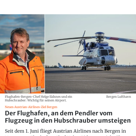
Flughafen-Bergen-Chef Helge Eidsnes und ein
Bergen Lufthavn
Hubschrauber: Wichtig für seinen Airport.
Neues Austrian-Airlines-Ziel Bergen
Der Flughafen, an dem Pendler vom
Flugzeug in den Hubschrauber umsteigen
Seit dem 1. Juni fliegt Austrian Airlines nach Bergen in