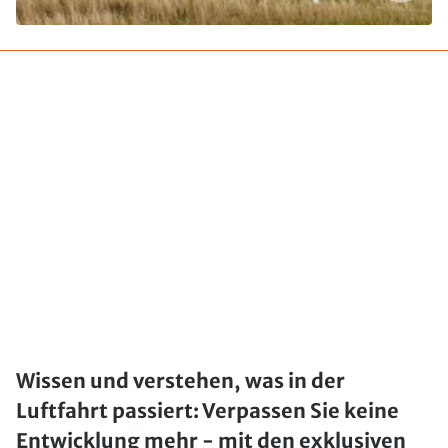
Wissen und verstehen, was in der
Luftfahrt passiert: Verpassen Sie keine
Entwicklung mehr - mit den exklusiven