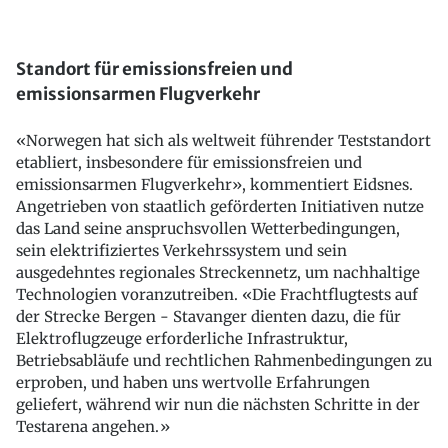
Standort für emissionsfreien und
emissionsarmen Flugverkehr
«Norwegen hat sich als weltweit führender Teststandort
etabliert, insbesondere für emissionsfreien und
emissionsarmen Flugverkehr», kommentiert Eidsnes.
Angetrieben von staatlich geförderten Initiativen nutze
das Land seine anspruchsvollen Wetterbedingungen,
sein elektrifiziertes Verkehrssystem und sein
ausgedehntes regionales Streckennetz, um nachhaltige
Technologien voranzutreiben. «Die Frachtflugtests auf
der Strecke Bergen - Stavanger dienten dazu, die für
Elektroflugzeuge erforderliche Infrastruktur,
Betriebsabläufe und rechtlichen Rahmenbedingungen zu
erproben, und haben uns wertvolle Erfahrungen
geliefert, während wir nun die nächsten Schritte in der
Testarena angehen.»