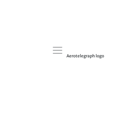
Aerotelegraph logo