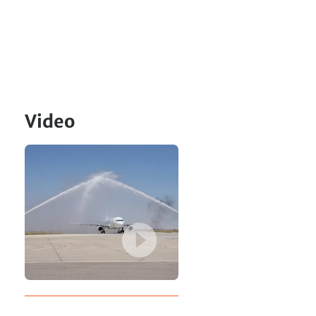
Video