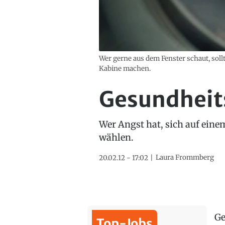
Wer gerne aus dem Fenster schaut, soll
Kabine machen.
Gesundheits
Wer Angst hat, sich auf eine
wählen.
Laura Frommberg
20.02.12 - 17:02
Ge
Top-Jobs