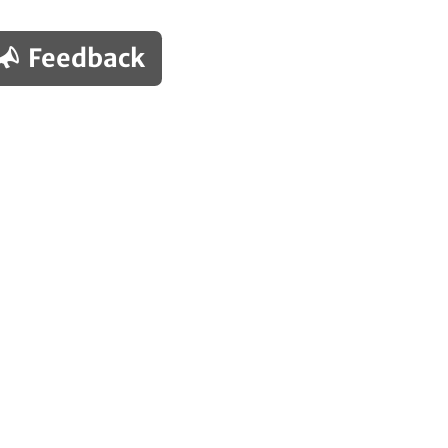
Feedback