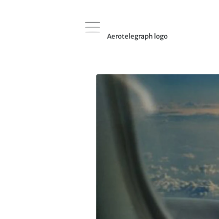
Aerotelegraph logo