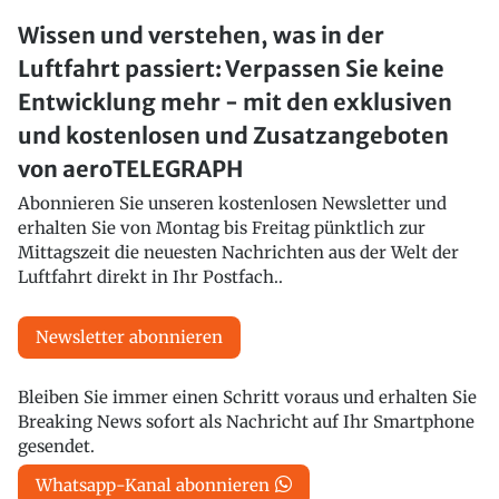
Wissen und verstehen, was in der
Luftfahrt passiert: Verpassen Sie keine
Entwicklung mehr - mit den exklusiven
und kostenlosen und Zusatzangeboten
von aeroTELEGRAPH
Abonnieren Sie unseren kostenlosen Newsletter und
erhalten Sie von Montag bis Freitag pünktlich zur
Mittagszeit die neuesten Nachrichten aus der Welt der
Luftfahrt direkt in Ihr Postfach..
Newsletter abonnieren
Bleiben Sie immer einen Schritt voraus und erhalten Sie
Breaking News sofort als Nachricht auf Ihr Smartphone
gesendet.
Whatsapp-Kanal abonnieren