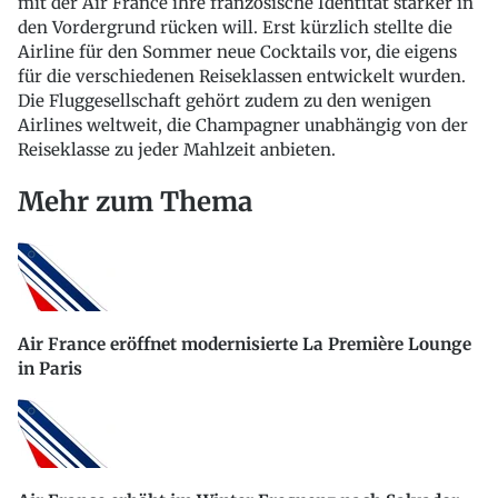
mit der Air France ihre französische Identität stärker in
den Vordergrund rücken will. Erst kürzlich stellte die
Airline für den Sommer neue Cocktails vor, die eigens
für die verschiedenen Reiseklassen entwickelt wurden.
Die Fluggesellschaft gehört zudem zu den wenigen
Airlines weltweit, die Champagner unabhängig von der
Reiseklasse zu jeder Mahlzeit anbieten.
Mehr zum Thema
Air France eröffnet modernisierte La Première Lounge
in Paris