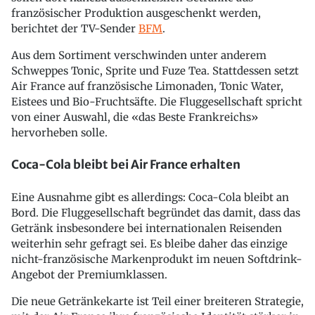
französischer Produktion ausgeschenkt werden,
berichtet der TV-Sender
BFM
.
Aus dem Sortiment verschwinden unter anderem
Schweppes Tonic, Sprite und Fuze Tea. Stattdessen setzt
Air France auf französische Limonaden, Tonic Water,
Eistees und Bio-Fruchtsäfte. Die Fluggesellschaft spricht
von einer Auswahl, die «das Beste Frankreichs»
hervorheben solle.
Coca-Cola bleibt bei Air France erhalten
Eine Ausnahme gibt es allerdings: Coca-Cola bleibt an
Bord. Die Fluggesellschaft begründet das damit, dass das
Getränk insbesondere bei internationalen Reisenden
weiterhin sehr gefragt sei. Es bleibe daher das einzige
nicht-französische Markenprodukt im neuen Softdrink-
Angebot der Premiumklassen.
Die neue Getränkekarte ist Teil einer breiteren Strategie,