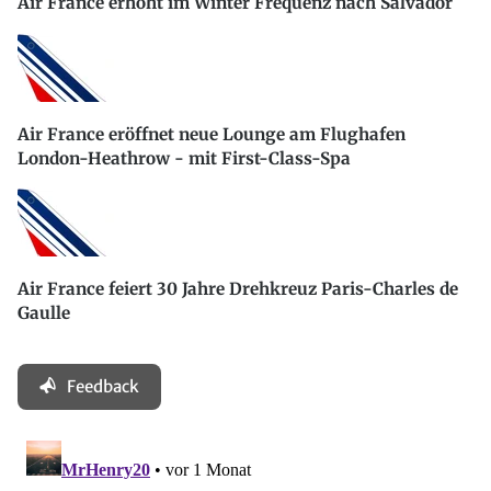
Air France erhöht im Winter Frequenz nach Salvador
Air France eröffnet neue Lounge am Flughafen
London-Heathrow - mit First-Class-Spa
Air France feiert 30 Jahre Drehkreuz Paris-Charles de
Gaulle
Feedback