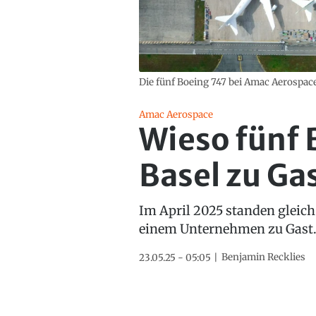
Die fünf Boeing 747 bei Amac Aerospace
Amac Aerospace
Wieso fünf 
Basel zu Ga
Im April 2025 standen gleic
einem Unternehmen zu Gast
Benjamin Recklies
23.05.25 - 05:05