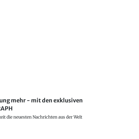
lung mehr - mit den exklusiven
GRAPH
eit die neuesten Nachrichten aus der Welt