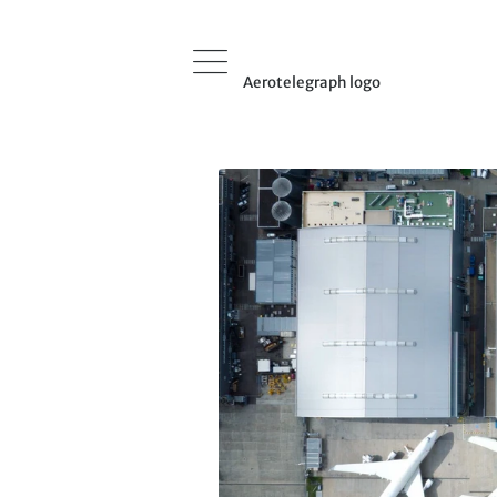
Aerotelegraph logo