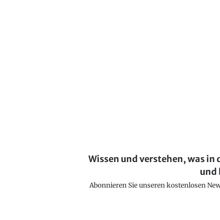
Wissen und verstehen, was in 
und 
Abonnieren Sie unseren kostenlosen Newsl