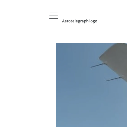
Aerotelegraph logo