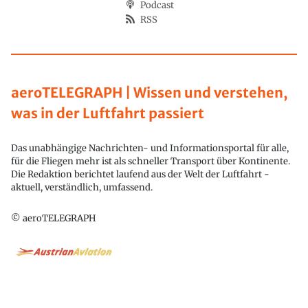
Podcast
RSS
aeroTELEGRAPH | Wissen und verstehen,
was in der Luftfahrt passiert
Das unabhängige Nachrichten- und Informationsportal für alle,
für die Fliegen mehr ist als schneller Transport über Kontinente.
Die Redaktion berichtet laufend aus der Welt der Luftfahrt -
aktuell, verständlich, umfassend.
© aeroTELEGRAPH