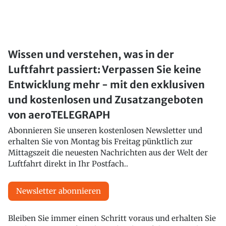
Wissen und verstehen, was in der
Luftfahrt passiert: Verpassen Sie keine
Entwicklung mehr - mit den exklusiven
und kostenlosen und Zusatzangeboten
von aeroTELEGRAPH
Abonnieren Sie unseren kostenlosen Newsletter und
erhalten Sie von Montag bis Freitag pünktlich zur
Mittagszeit die neuesten Nachrichten aus der Welt der
Luftfahrt direkt in Ihr Postfach..
Newsletter abonnieren
Bleiben Sie immer einen Schritt voraus und erhalten Sie