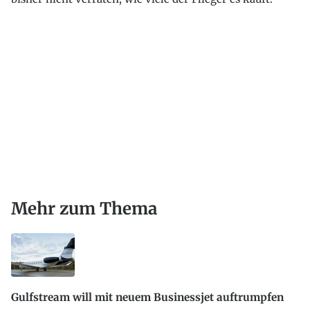
Mehr zum Thema
Gulfstream will mit neuem Businessjet auftrumpfen