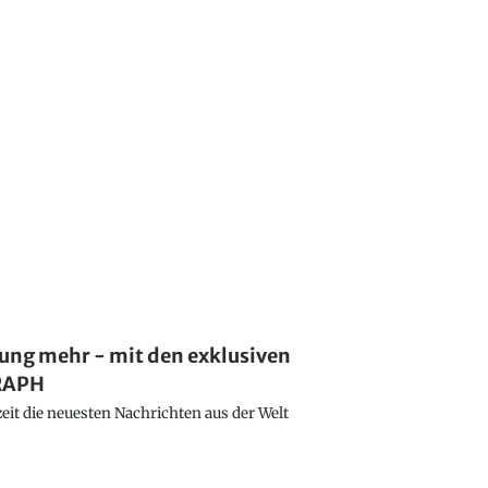
lung mehr - mit den exklusiven
GRAPH
eit die neuesten Nachrichten aus der Welt