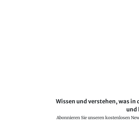
Wissen und verstehen, was in 
und 
Abonnieren Sie unseren kostenlosen Newsl