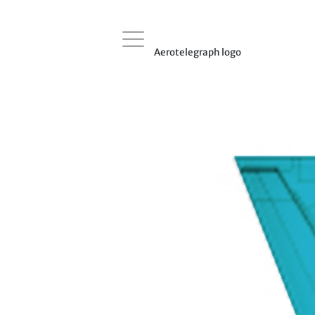
Aerotelegraph logo